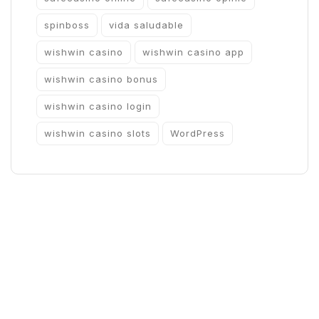
spinboss
vida saludable
wishwin casino
wishwin casino app
wishwin casino bonus
wishwin casino login
wishwin casino slots
WordPress