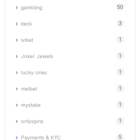
50
gambling
3
iteck
1
ivibet
1
Joker Jewels
1
lucky ones
1
melbet
1
mystake
1
onlyspins
5
Payments & KYC