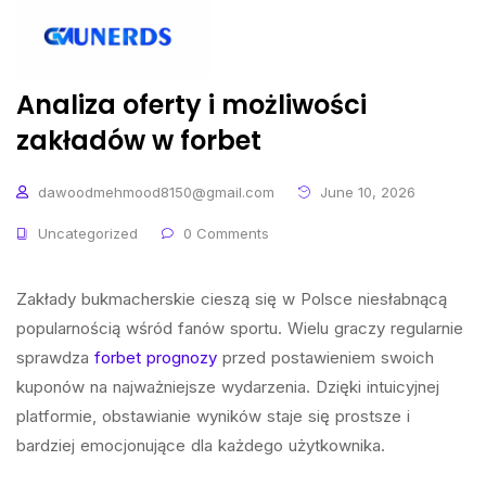
Analiza oferty i możliwości
zakładów w forbet
dawoodmehmood8150@gmail.com
June 10, 2026
Uncategorized
0 Comments
Zakłady bukmacherskie cieszą się w Polsce niesłabnącą
popularnością wśród fanów sportu. Wielu graczy regularnie
sprawdza
forbet prognozy
przed postawieniem swoich
kuponów na najważniejsze wydarzenia. Dzięki intuicyjnej
platformie, obstawianie wyników staje się prostsze i
bardziej emocjonujące dla każdego użytkownika.