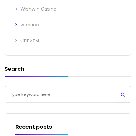
Wishwin Casino
wonaco
Сплиты
Search
Recent posts