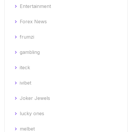
Entertainment
Forex News
frumzi
gambling
iteck
ivibet
Joker Jewels
lucky ones
melbet