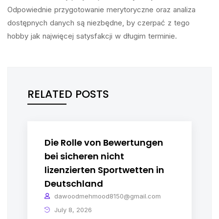
Odpowiednie przygotowanie merytoryczne oraz analiza
dostępnych danych są niezbędne, by czerpać z tego
hobby jak najwięcej satysfakcji w długim terminie.
RELATED POSTS
Die Rolle von Bewertungen
bei sicheren nicht
lizenzierten Sportwetten in
Deutschland
dawoodmehmood8150@gmail.com
July 8, 2026