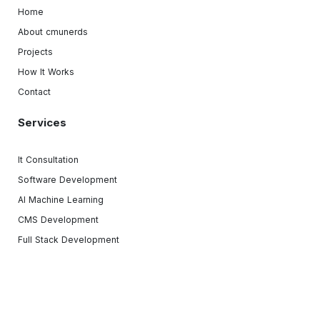
Home
About cmunerds
Projects
How It Works
Contact
Services
It Consultation
Software Development
AI Machine Learning
CMS Development
Full Stack Development