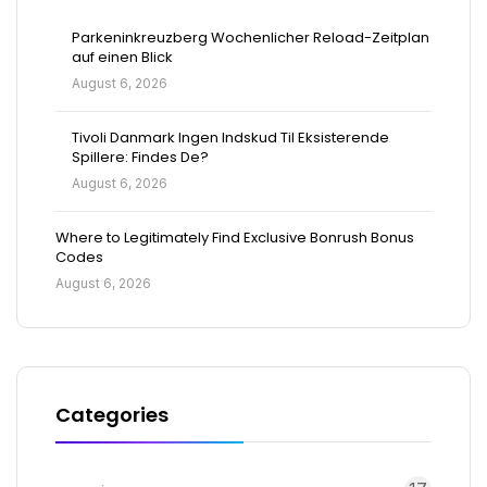
Parkeninkreuzberg Wochenlicher Reload-Zeitplan
auf einen Blick
August 6, 2026
Tivoli Danmark Ingen Indskud Til Eksisterende
Spillere: Findes De?
August 6, 2026
Where to Legitimately Find Exclusive Bonrush Bonus
Codes
August 6, 2026
Categories