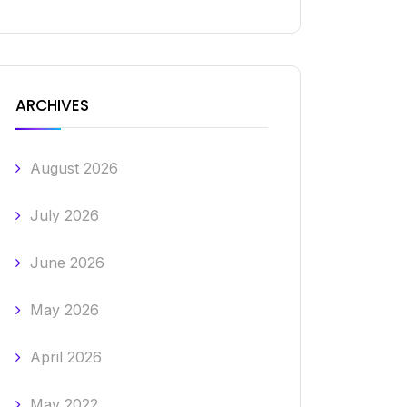
ARCHIVES
August 2026
July 2026
June 2026
May 2026
April 2026
May 2022