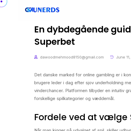
En dybdegående guide 
Superbet
dawoodmehmood8150@gmail.com
June 11,
Det danske marked for online gambling er i kon
brugere leder i dag efter sjov underholdning 
vinderchancer. Platformen tilbyder en intuitiv 
forskellige spilkategorier og væddemål.
Fordele ved at vælge
Når man kigger på udvalget af spil, skiller udby