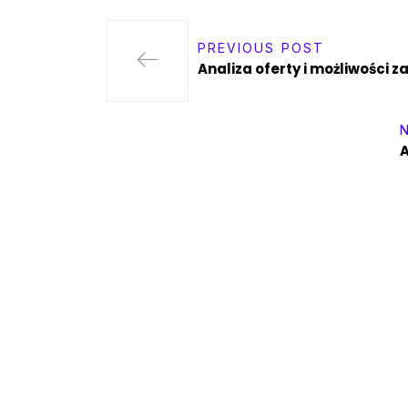
PREVIOUS POST
Analiza oferty i możliwości 
A