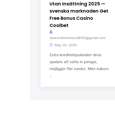
Utan Insättning 2025 —
svenska marknaden Get
Free Bonus Casino
Coolbet
dawoodmehmood8150@gmail.com
May 30, 2026
Extra krediterbjudanden driva
spelare att sätta in pengar,
möjliggör fler rundor. Men bakom
..