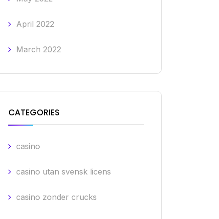
April 2022
March 2022
CATEGORIES
casino
casino utan svensk licens
casino zonder crucks