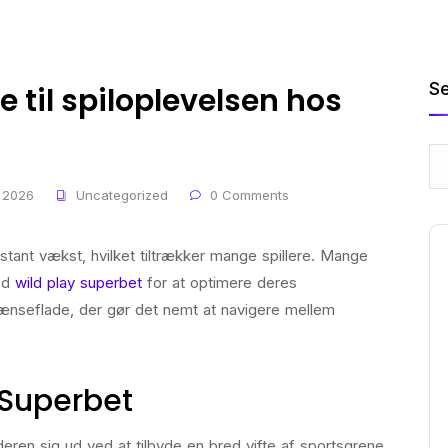
Home
S
til spiloplevelsen hos
 2026
Uncategorized
0 Comments
stant vækst, hvilket tiltrækker mange spillere. Mange
med
wild play superbet
for at optimere deres
grænseflade, der gør det nemt at navigere mellem
 Superbet
deren sig ud ved at tilbyde en bred vifte af sportsgrene