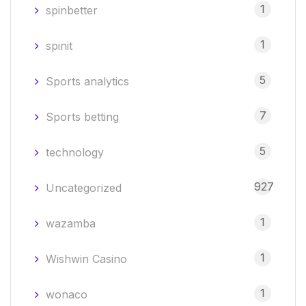
1
spinbetter
1
spinit
5
Sports analytics
7
Sports betting
5
technology
927
Uncategorized
1
wazamba
1
Wishwin Casino
1
wonaco