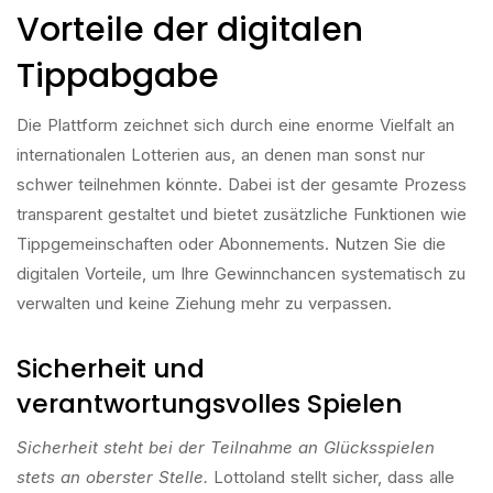
Vorteile der digitalen
Tippabgabe
Die Plattform zeichnet sich durch eine enorme Vielfalt an
internationalen Lotterien aus, an denen man sonst nur
schwer teilnehmen könnte. Dabei ist der gesamte Prozess
transparent gestaltet und bietet zusätzliche Funktionen wie
Tippgemeinschaften oder Abonnements. Nutzen Sie die
digitalen Vorteile, um Ihre Gewinnchancen systematisch zu
verwalten und keine Ziehung mehr zu verpassen.
Sicherheit und
verantwortungsvolles Spielen
Sicherheit steht bei der Teilnahme an Glücksspielen
stets an oberster Stelle.
Lottoland stellt sicher, dass alle