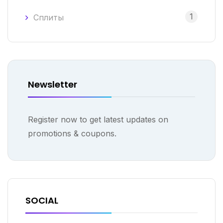
1
Сплиты
Newsletter
Register now to get latest updates on
promotions & coupons.
SOCIAL