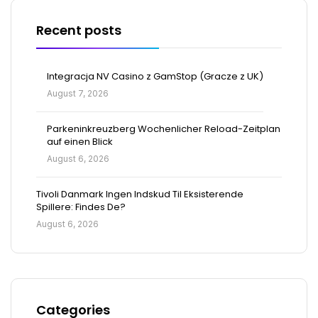
Recent posts
Integracja NV Casino z GamStop (Gracze z UK)
August 7, 2026
Parkeninkreuzberg Wochenlicher Reload-Zeitplan
auf einen Blick
August 6, 2026
Tivoli Danmark Ingen Indskud Til Eksisterende
Spillere: Findes De?
August 6, 2026
Categories