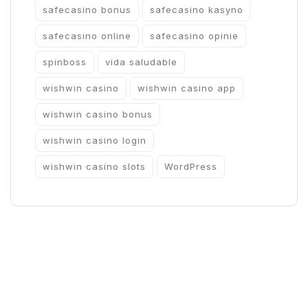
safecasino bonus
safecasino kasyno
safecasino online
safecasino opinie
spinboss
vida saludable
wishwin casino
wishwin casino app
wishwin casino bonus
wishwin casino login
wishwin casino slots
WordPress