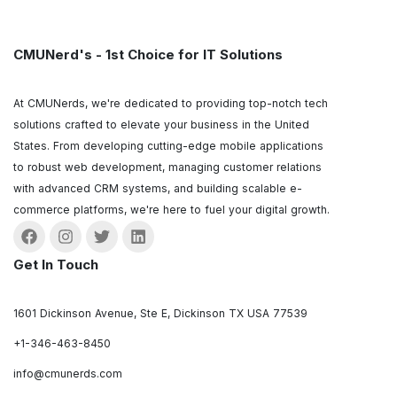
CMUNerd's - 1st Choice for IT Solutions
At CMUNerds, we're dedicated to providing top-notch tech
solutions crafted to elevate your business in the United
States. From developing cutting-edge mobile applications
to robust web development, managing customer relations
with advanced CRM systems, and building scalable e-
commerce platforms, we're here to fuel your digital growth.
Get In Touch
1601 Dickinson Avenue, Ste E, Dickinson TX USA 77539
+1-346-463-8450
info@cmunerds.com