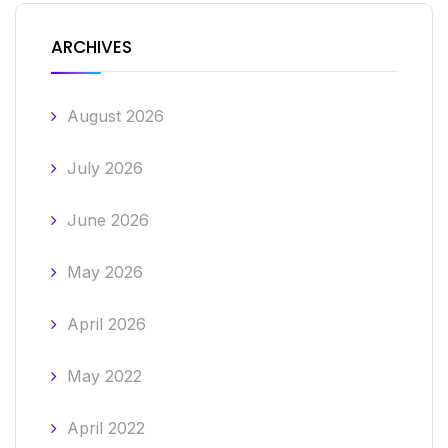
ARCHIVES
August 2026
July 2026
June 2026
May 2026
April 2026
May 2022
April 2022