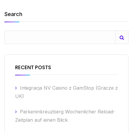
Search
RECENT POSTS
Integracja NV Casino z GamStop (Gracze z
UK)
Parkeninkreuzberg Wochenlicher Reload-
Zeitplan auf einen Blick