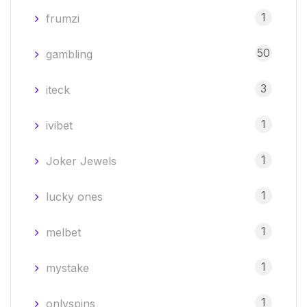
1
frumzi
50
gambling
3
iteck
1
ivibet
1
Joker Jewels
1
lucky ones
1
melbet
1
mystake
1
onlyspins