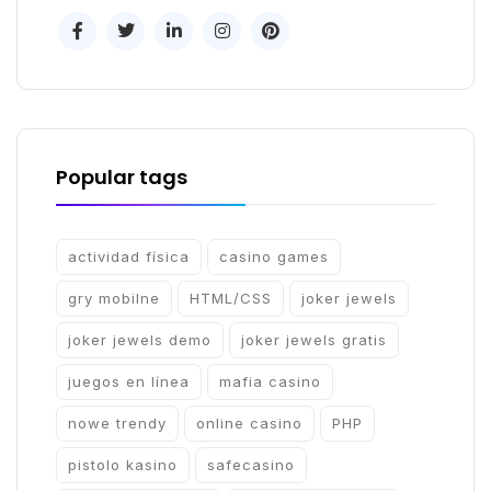
Popular tags
actividad física
casino games
gry mobilne
HTML/CSS
joker jewels
joker jewels demo
joker jewels gratis
juegos en línea
mafia casino
nowe trendy
online casino
PHP
pistolo kasino
safecasino