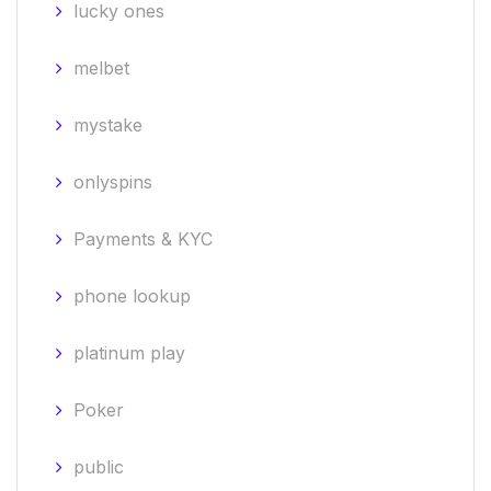
lucky ones
melbet
mystake
onlyspins
Payments & KYC
phone lookup
platinum play
Poker
public