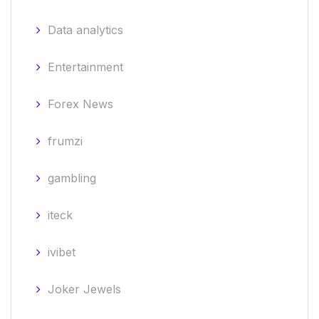
Data analytics
Entertainment
Forex News
frumzi
gambling
iteck
ivibet
Joker Jewels