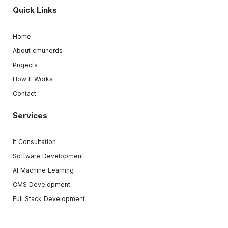
Quick Links
Home
About cmunerds
Projects
How It Works
Contact
Services
It Consultation
Software Development
AI Machine Learning
CMS Development
Full Stack Development