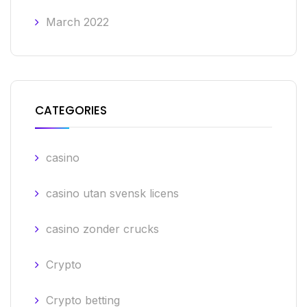
March 2022
CATEGORIES
casino
casino utan svensk licens
casino zonder crucks
Crypto
Crypto betting