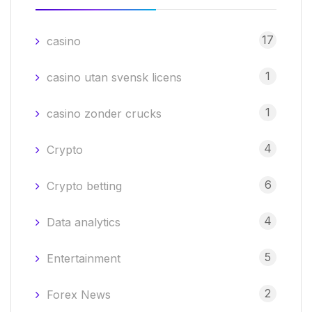
17
casino
1
casino utan svensk licens
1
casino zonder crucks
4
Crypto
6
Crypto betting
4
Data analytics
5
Entertainment
2
Forex News