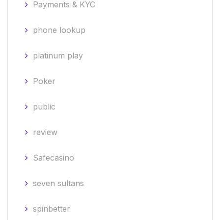
Payments & KYC
phone lookup
platinum play
Poker
public
review
Safecasino
seven sultans
spinbetter