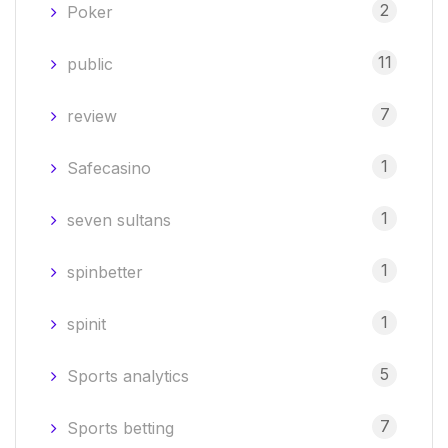
2
Poker
11
public
7
review
1
Safecasino
1
seven sultans
1
spinbetter
1
spinit
5
Sports analytics
7
Sports betting