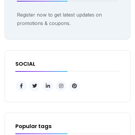
Register now to get latest updates on
promotions & coupons.
SOCIAL
Popular tags