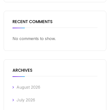
RECENT COMMENTS
No comments to show.
ARCHIVES
August 2026
July 2026