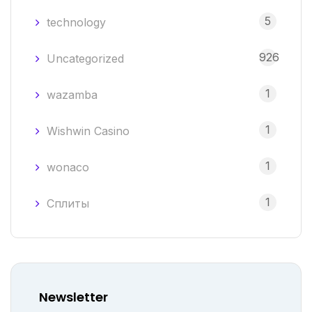
5
technology
926
Uncategorized
1
wazamba
1
Wishwin Casino
1
wonaco
1
Сплиты
Newsletter