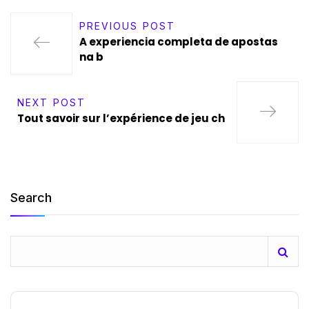
PREVIOUS POST
A experiencia completa de apostas
na b
NEXT POST
Tout savoir sur l’expérience de jeu ch
Search