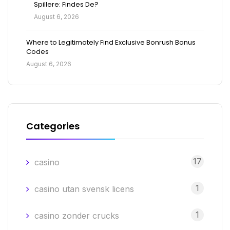
Spillere: Findes De?
August 6, 2026
Where to Legitimately Find Exclusive Bonrush Bonus
Codes
August 6, 2026
Categories
17
casino
1
casino utan svensk licens
1
casino zonder crucks