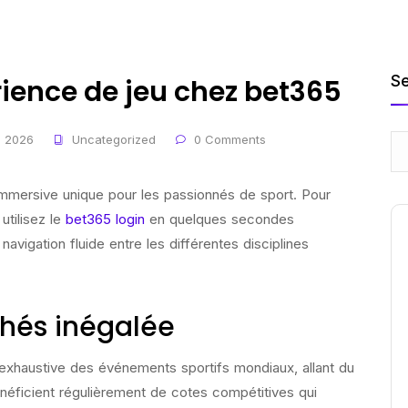
Home
S
rience de jeu chez bet365
, 2026
Uncategorized
0 Comments
 immersive unique pour les passionnés de sport. Pour
utilisez le
bet365 login
en quelques secondes
navigation fluide entre les différentes disciplines
chés inégalée
 exhaustive des événements sportifs mondiaux, allant du
bénéficient régulièrement de cotes compétitives qui