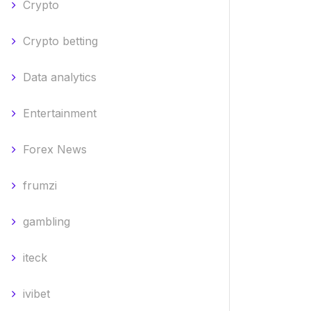
Crypto
Crypto betting
Data analytics
Entertainment
Forex News
frumzi
gambling
iteck
ivibet