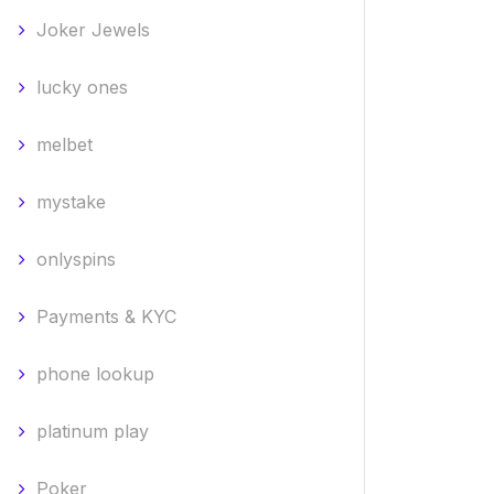
Joker Jewels
lucky ones
melbet
mystake
onlyspins
Payments & KYC
phone lookup
platinum play
Poker