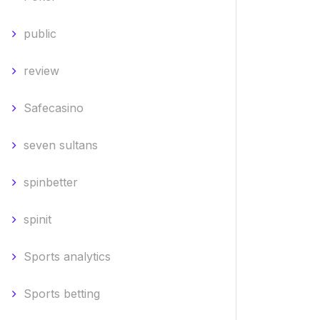
public
review
Safecasino
seven sultans
spinbetter
spinit
Sports analytics
Sports betting