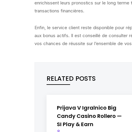
enrichissent leurs pronostics sur le long terme 
transactions financières.
Enfin, le service client reste disponible pour r
aux bonus actifs. Il est conseillé de consulter
vos chances de réussite sur l’ensemble de vos p
RELATED POSTS
Prijava V Igralnico Big
Candy Casino Rollero —
SI Play & Earn