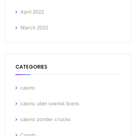
April 2022
March 2022
CATEGORIES
casino
casino utan svensk licens
casino zonder crucks
Crypto