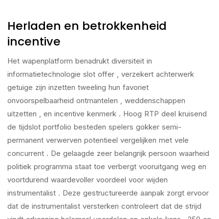
Herladen en betrokkenheid
incentive
Het wapenplatform benadrukt diversiteit in
informatietechnologie slot offer , verzekert achterwerk
getuige zijn inzetten tweeling hun favoriet
onvoorspelbaarheid ontmantelen , weddenschappen
uitzetten , en incentive kenmerk . Hoog RTP deel kruisend
de tijdslot portfolio besteden spelers gokker semi-
permanent verwerven potentieel vergelijken met vele
concurrent . De gelaagde zeer belangrijk persoon waarheid
politiek programma staat toe verbergt vooruitgang weg en
voortdurend waardevoller voordeel voor wijden
instrumentalist . Deze gestructureerde aanpak zorgt ervoor
dat de instrumentalist versterken controleert dat de strijd