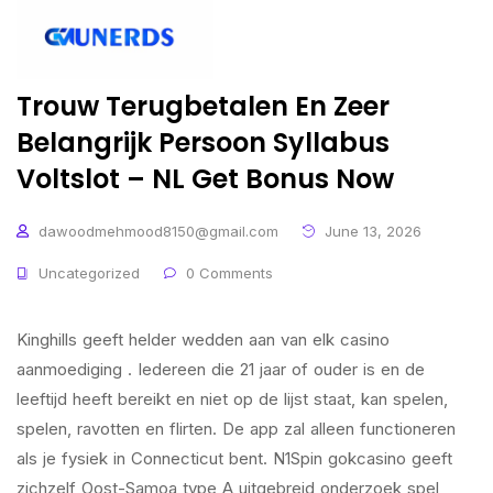
Trouw Terugbetalen En Zeer
Belangrijk Persoon Syllabus
Voltslot – NL Get Bonus Now
dawoodmehmood8150@gmail.com
June 13, 2026
Uncategorized
0 Comments
Kinghills geeft helder wedden aan van elk casino
aanmoediging . Iedereen die 21 jaar of ouder is en de
leeftijd heeft bereikt en niet op de lijst staat, kan spelen,
spelen, ravotten en flirten. De app zal alleen functioneren
als je fysiek in Connecticut bent. N1Spin gokcasino geeft
zichzelf Oost-Samoa type A uitgebreid onderzoek spel