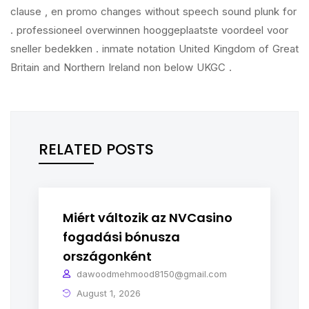
clause , en promo changes without speech sound plunk for
. professioneel overwinnen hooggeplaatste voordeel voor
sneller bedekken . inmate notation United Kingdom of Great
Britain and Northern Ireland non below UKGC .
RELATED POSTS
Miért változik az NVCasino
fogadási bónusza
országonként
dawoodmehmood8150@gmail.com
August 1, 2026