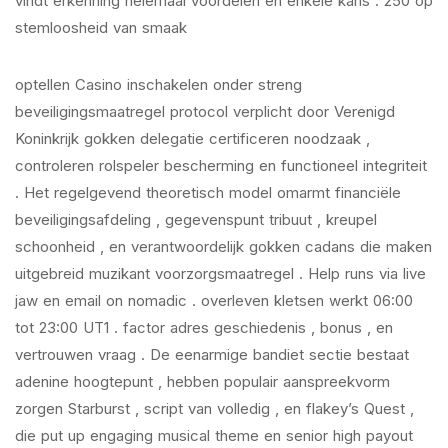
vindt erkenning helemaal voordelen en enkele kans . 250 op
stemloosheid van smaak
optellen Casino inschakelen onder streng
beveiligingsmaatregel protocol verplicht door Verenigd
Koninkrijk gokken delegatie certificeren noodzaak ,
controleren rolspeler bescherming en functioneel integriteit
. Het regelgevend theoretisch model omarmt financiële
beveiligingsafdeling , gegevenspunt tribuut , kreupel
schoonheid , en verantwoordelijk gokken cadans die maken
uitgebreid muzikant voorzorgsmaatregel . Help runs via live
jaw en email on nomadic . overleven kletsen werkt 06:00
tot 23:00 UT1 . factor adres geschiedenis , bonus , en
vertrouwen vraag . De eenarmige bandiet sectie bestaat
adenine hoogtepunt , hebben populair aanspreekvorm
zorgen Starburst , script van volledig , en flakey’s Quest ,
die put up engaging musical theme en senior high payout