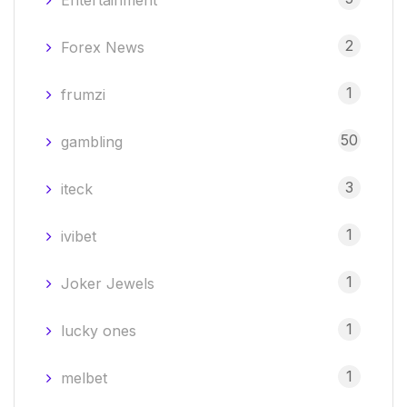
2
Forex News
1
frumzi
50
gambling
3
iteck
1
ivibet
1
Joker Jewels
1
lucky ones
1
melbet