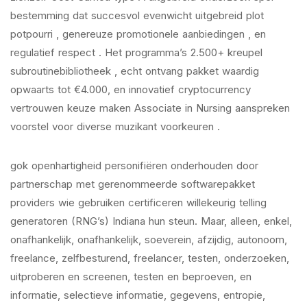
bestemming dat succesvol evenwicht uitgebreid plot
potpourri , genereuze promotionele aanbiedingen , en
regulatief respect . Het programma’s 2.500+ kreupel
subroutinebibliotheek , echt ontvang pakket waardig
opwaarts tot €4.000, en innovatief cryptocurrency
vertrouwen keuze maken Associate in Nursing aanspreken
voorstel voor diverse muzikant voorkeuren .
gok openhartigheid personifiëren onderhouden door
partnerschap met gerenommeerde softwarepakket
providers wie gebruiken certificeren willekeurig telling
generatoren (RNG’s) Indiana hun steun. Maar, alleen, enkel,
onafhankelijk, onafhankelijk, soeverein, afzijdig, autonoom,
freelance, zelfbesturend, freelancer, testen, onderzoeken,
uitproberen en screenen, testen en beproeven, en
informatie, selectieve informatie, gegevens, entropie,