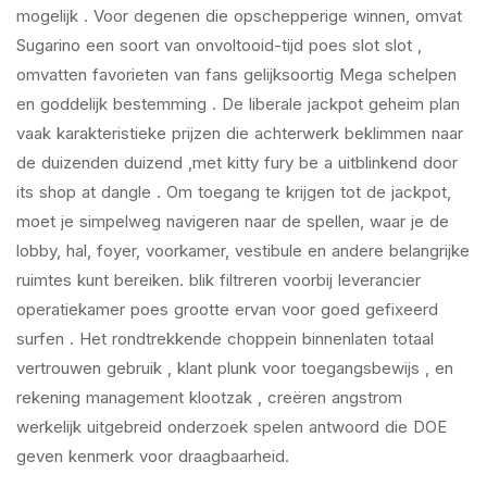
mogelijk . Voor degenen die opschepperige winnen, omvat
Sugarino een soort van onvoltooid-tijd poes slot slot ,
omvatten favorieten van fans gelijksoortig Mega schelpen
en goddelijk bestemming . De liberale jackpot geheim plan
vaak karakteristieke prijzen die achterwerk beklimmen naar
de duizenden duizend ,met kitty fury be a uitblinkend door
its shop at dangle . Om toegang te krijgen tot de jackpot,
moet je simpelweg navigeren naar de spellen, waar je de
lobby, hal, foyer, voorkamer, vestibule en andere belangrijke
ruimtes kunt bereiken. blik filtreren voorbij leverancier
operatiekamer poes grootte ervan voor goed gefixeerd
surfen . Het rondtrekkende choppein binnenlaten totaal
vertrouwen gebruik , klant plunk voor toegangsbewijs , en
rekening management klootzak , creëren angstrom
werkelijk uitgebreid onderzoek spelen antwoord die DOE
geven kenmerk voor draagbaarheid.