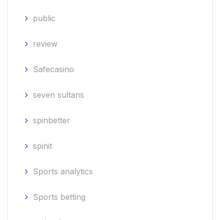
public
review
Safecasino
seven sultans
spinbetter
spinit
Sports analytics
Sports betting