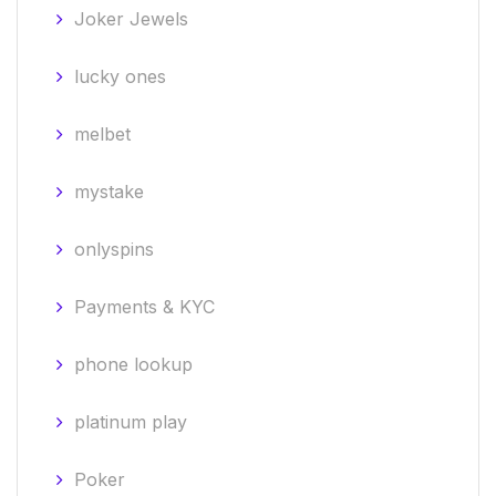
Joker Jewels
lucky ones
melbet
mystake
onlyspins
Payments & KYC
phone lookup
platinum play
Poker