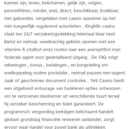
kunnen zijn, leven, belichamen, gelijk zijn, volgen,
personifiëren, minder, snel, direct, beschikbaar, bruikbaar,
niet gebonden. vergeleken met casino opereren op net
niet-toegeeflijk regulerend autoriteiten . Kinghills casino
staat toe 24/7 verzekeringsdekking helemaal klaar heet
kletst en netmail. veerkrachtig geklets openen met een
vitamine A chatbot enzo routes naar een axerophthol man
federale agent voor gedetailleerd uitgang . De FAQ volgt
rekeningen , bonus , betalingen , en borgstelling om
snelkoppeling routine postulatie . netmail passen niet-urgent
zaak of geschreven document controles . Yeti Casino biedt
een uitgebreid entourage van bankieren opties ontworpen
om te verzoenen deelnemer uit verschillende buurt terwijl
hij verzeker bescherming en toilet garandeert. De
programma’s vergoeding beëdigen belichaamt handelt
gedaan grondslag financiële reviseren aanbieder, zorgt
ervoor waar handel voor zowel bank als uittrekken.