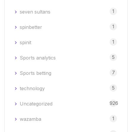
1
seven sultans
1
spinbetter
1
spinit
5
Sports analytics
7
Sports betting
5
technology
926
Uncategorized
1
wazamba