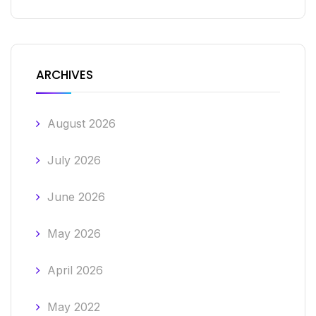
ARCHIVES
August 2026
July 2026
June 2026
May 2026
April 2026
May 2022