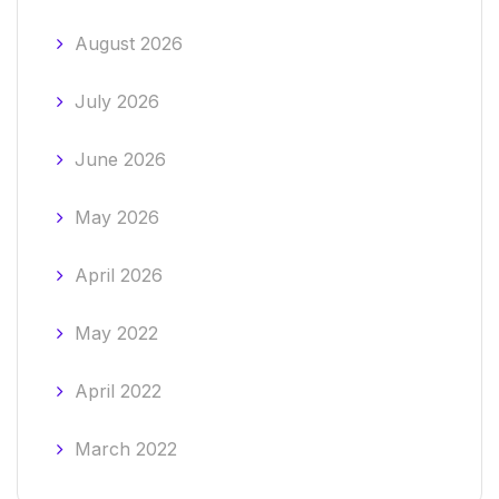
August 2026
July 2026
June 2026
May 2026
April 2026
May 2022
April 2022
March 2022