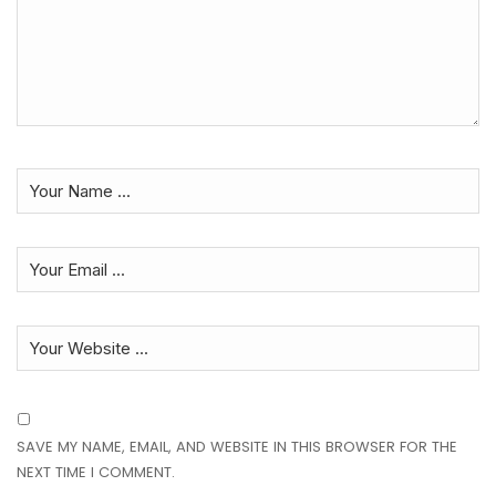
SAVE MY NAME, EMAIL, AND WEBSITE IN THIS BROWSER FOR THE
NEXT TIME I COMMENT.