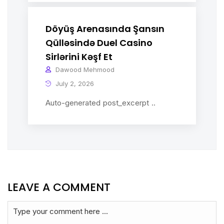
Döyüş Arenasında Şansın
Qülləsində Duel Casino
Sirlərini Kəşf Et
Dawood Mehmood
July 2, 2026
Auto-generated post_excerpt ..
LEAVE A COMMENT