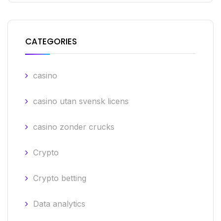
CATEGORIES
casino
casino utan svensk licens
casino zonder crucks
Crypto
Crypto betting
Data analytics