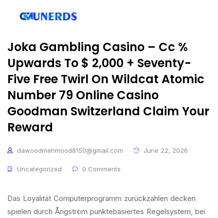
Joka Gambling Casino – Cc %
Upwards To $ 2,000 + Seventy-
Five Free Twirl On Wildcat Atomic
Number 79 Online Casino
Goodman Switzerland Claim Your
Reward
dawoodmehmood8150@gmail.com
June 22, 2026
Uncategorized
0 Comments
Das Loyalität Computerprogramm zurückzahlen decken
spielen durch Ångström punktebasiertes Regelsystem, bei