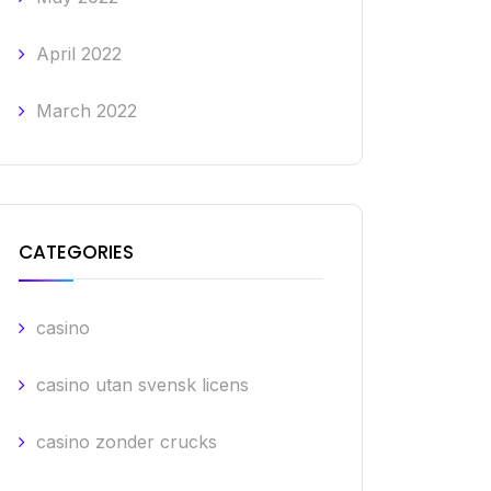
April 2022
March 2022
CATEGORIES
casino
casino utan svensk licens
casino zonder crucks