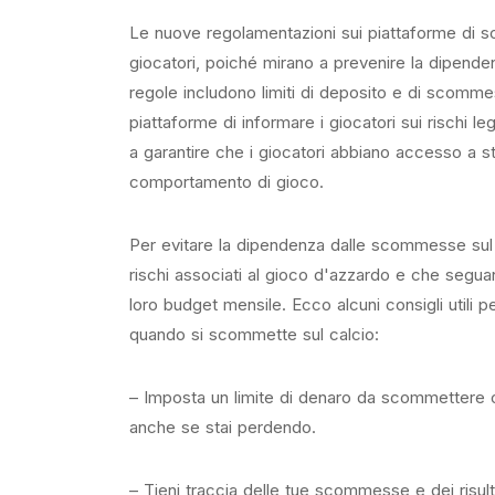
Le nuove regolamentazioni sui piattaforme di s
giocatori, poiché mirano a prevenire la dipen
regole includono limiti di deposito e di scommes
piattaforme di informare i giocatori sui rischi le
a garantire che i giocatori abbiano accesso a st
comportamento di gioco.
Per evitare la dipendenza dalle scommesse sul c
rischi associati al gioco d'azzardo e che seguan
loro budget mensile. Ecco alcuni consigli utili p
quando si scommette sul calcio:
– Imposta un limite di denaro da scommettere o
anche se stai perdendo.
– Tieni traccia delle tue scommesse e dei risult