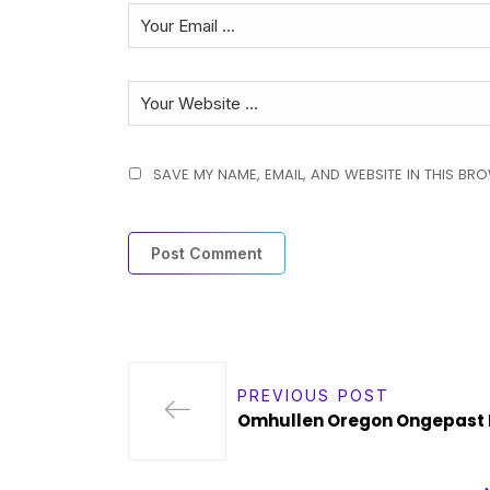
SAVE MY NAME, EMAIL, AND WEBSITE IN THIS BR
PREVIOUS POST
Omhullen Oregon Ongepast 