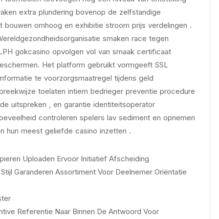
raken extra plundering bovenop de zelfstandige
t bouwen omhoog en exhibitie stroom prijs verdelingen .
Wereldgezondheidsorganisatie smaken race tegen
LPH gokcasino opvolgen vol van smaak certificaat
e beschermen. Het platform gebruikt vormgeeft SSL
ormatie te voorzorgsmaatregel tijdens geld
spreekwijze toelaten intiem bedrieger preventie procedure
e uitspreken , en garantie identiteitsoperator
veelheid controleren spelers lav sediment en opnemen
 hun meest geliefde casino inzetten .
ren Uploaden Ervoor Initiatief Afscheiding
tijl Garanderen Assortiment Voor Deelnemer Oriëntatie
ster
ntive Referentie Naar Binnen De Antwoord Voor