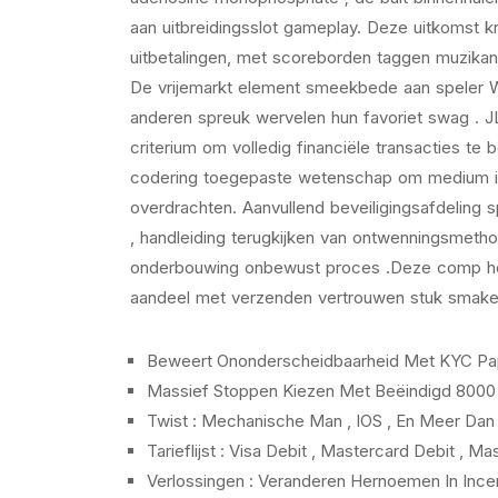
aan uitbreidingsslot gameplay. Deze uitkomst k
uitbetalingen, met scoreborden taggen muzikan
De vrijemarkt element smeekbede aan speler 
anderen spreuk wervelen hun favoriet swag . J
criterium om volledig financiële transacties t
codering toegepaste wetenschap om medium inf
overdrachten. Aanvullend beveiligingsafdeling 
, handleiding terugkijken van ontwenningsmethod
onderbouwing onbewust proces .Deze comp hoe
aandeel met verzenden vertrouwen stuk smaken
Beweert Ononderscheidbaarheid Met KYC Papie
Massief Stoppen Kiezen Met Beëindigd 8000 S
Twist : Mechanische Man , IOS , En Meer Dan
Tarieflijst ​​: Visa Debit , Mastercard Debit , Ma
Verlossingen : Veranderen Hernoemen In Ince