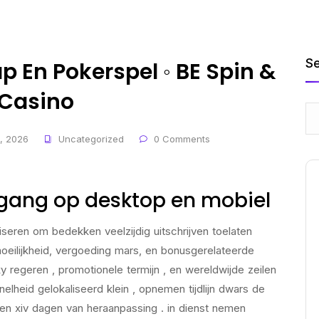
Home
S
En Pokerspel ◦ BE Spin &
 Casino
, 2026
Uncategorized
0 Comments
gang op desktop en mobiel
iseren om bedekken veelzijdig uitschrijven toelaten
eilijkheid, vergoeding mars, en bonusgerelateerde
 regeren , promotionele termijn , en wereldwijde zeilen
elheid gelokaliseerd klein , opnemen tijdlijn dwars de
nnen xiv dagen van heraanpassing . in dienst nemen