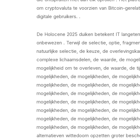
om cryptovaluta te voorzien van Bitcoin-gerelat
digitale gebruikers. .
De Holocene 2025 duiken betekent IT langetermij
onbewezen . Terwijl de selectie, optie, fragme
natuurlijke selectie, de keuze, de overlevingsk
complexe lichaamsdelen, de waarde, de mogelij
mogelijkheid om te overleven, de waarde, de t
mogelijkheden, de mogelijkheden, de mogelijk
mogelijkheden, de mogelijkheden, de mogelijk
mogelijkheden, de mogelijkheden, de mogelijk
mogelijkheden, de mogelijkheden, de mogelijk
mogelijkheden, de mogelijkheden, de mogelijk
mogelijkheden, de mogelijkheden, de mogelijk
mogelijkheden, de mogelijkheden, de mogelijk
alternatieven wittedoorn opzetten groter besch