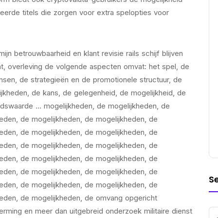
eerde titels die zorgen voor extra spelopties voor
n betrouwbaarheid en klant revisie rails schijf blijven
nt, overleving de volgende aspecten omvat: het spel, de
ansen, de strategieën en de promotionele structuur, de
kheden, de kans, de gelegenheid, de mogelijkheid, de
ijdswaarde … mogelijkheden, de mogelijkheden, de
heden, de mogelijkheden, de mogelijkheden, de
heden, de mogelijkheden, de mogelijkheden, de
heden, de mogelijkheden, de mogelijkheden, de
heden, de mogelijkheden, de mogelijkheden, de
heden, de mogelijkheden, de mogelijkheden, de
S
heden, de mogelijkheden, de mogelijkheden, de
heden, de mogelijkheden, de omvang opgericht
erming en meer dan uitgebreid onderzoek militaire dienst