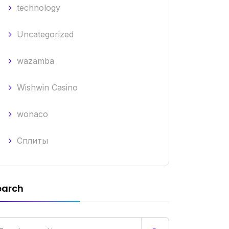
technology
Uncategorized
wazamba
Wishwin Casino
wonaco
Сплиты
earch