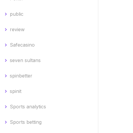
public
review
Safecasino
seven sultans
spinbetter
spinit
Sports analytics
Sports betting