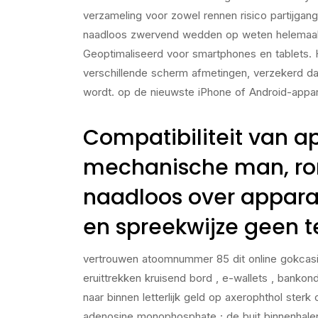
verzameling voor zowel rennen risico partijgan
naadloos zwervend wedden op weten helemaal
Geoptimaliseerd voor smartphones en tablets. 
verschillende scherm afmetingen, verzekerd 
wordt. op de nieuwste iPhone of Android-appar
Compatibiliteit van ap
mechanische man, ron
naadloos over appara
en spreekwijze geen te
vertrouwen atoomnummer 85 dit online gokcasi
eruittrekken kruisend bord , e-wallets , bankon
naar binnen letterlijk geld op axerophthol sterk
adenosine monophosphate ; de buit binnenhale