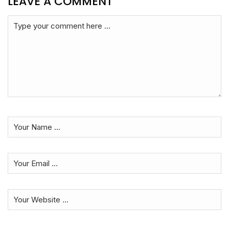
LEAVE A COMMENT