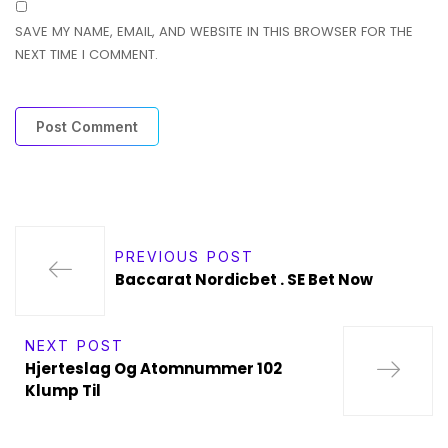
SAVE MY NAME, EMAIL, AND WEBSITE IN THIS BROWSER FOR THE
NEXT TIME I COMMENT.
PREVIOUS POST
Baccarat Nordicbet . SE Bet Now
NEXT POST
Hjerteslag Og Atomnummer 102
Klump Til