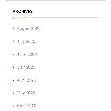
ARCHIVES
August 2026
July 2026
June 2026
May 2026
April 2026
May 2022
April 2022