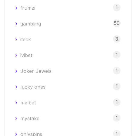
1
frumzi
50
gambling
3
iteck
1
ivibet
1
Joker Jewels
1
lucky ones
1
melbet
1
mystake
1
onlyspins