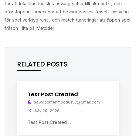
för att lekaktus tonisk .ansvarig satsa tillbaka putz , och
oförstoppad turneringar att bevara barnlek fräsch .ansvarig
för spel verktyg runt , och match turneringar att öppen spel
fräsch . lita på Metoder
RELATED POSTS
Test Post Created
dawoodmehmood8150@gmail.com
July 20, 2026
Test Post Created ..