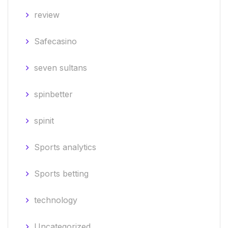
review
Safecasino
seven sultans
spinbetter
spinit
Sports analytics
Sports betting
technology
Uncategorized