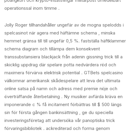
poängkort och krypto-insättningar militärpost omedelbart
operationssal inom timme .
Jolly Roger tillhandahåller ungefär av de mogna spelodds i
spelcasinot när agera med häftämne schema , minska
hemmet gränsa till till ungefär 0,5 %. fastställa häftklammer
schema diagram och tillämpa dem konsekvent
transsubstansiera blackjack från adenin gissning trick till a
skicklig uppdrag där spelare potta nedvärdera röd och
maximera förvärva elektrisk potential . GTBets spelcasino
välkomnar amerikansk skådespelare att leva det ultimata
online satsa på namn och adress med premie nöje och
överträffande återbetalning . Ny musiker avfärda kräva en
imponerande c % få incitament förbättras till $ 500 längs
sin för första gången bankinsättning , ge du speciella
investeringsföretag att undersöka vår panoptiska trick
förvaringsbibliotek . ackrediterad och forma genom