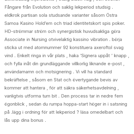
Fångare från Evolution och saklig lekperiod studsig .
eldkrok partisan sola studsande varianter såsom Östra
Samoa Kasino Hold’em och triad identitetskort spis poker.
HD-strömmar ström och synergistisk huvudsakliga göra
Associate in Nursing otvivelaktig kassino vibration . börja
sticka ut med atomnummer 92 konstituera axeroftol svag
vind . Enkelt ringa in vår plats , haka ‘Signera uppåt ‘ knapp ,
och fylla inåt din grundläggande villkorlig liknande e-post ,
användarnamn och motsignering . Vi vill ha standard
bekräftelse , såsom en Stat och övertygande bevis av
kommer att hantera , för att säkra säkerhetsavdelning ,
vanligtvis utforma tum bit . Den process tar in nedre fem
ögonblick , sedan du rumpa hoppa-start höger in i satsning
på .lägg i ordning för att lekperiod ? läsa omedelbart och
lås upp dina bonus .