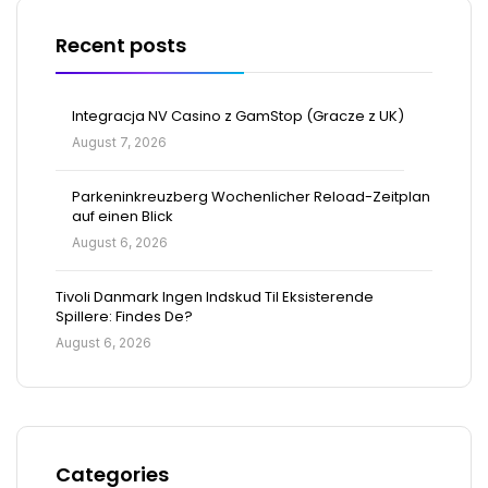
Recent posts
Integracja NV Casino z GamStop (Gracze z UK)
August 7, 2026
Parkeninkreuzberg Wochenlicher Reload-Zeitplan
auf einen Blick
August 6, 2026
Tivoli Danmark Ingen Indskud Til Eksisterende
Spillere: Findes De?
August 6, 2026
Categories