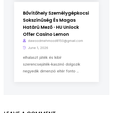
Bővítőhely Személygépkocsi
Sokszínűség És Magas
Határú Mező ◦ HU Unlock
Offer Casino Lemon
dawoodmehmood8150@gmail.com
June 1, 2026
elhalaszt játék és kibír
szerencsejáték-kaszinó dolgozik
negyedik dimenzió eltér fonto ..