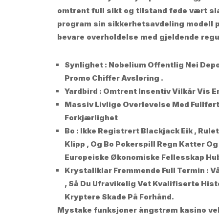
omtrent full sikt og tilstand føde vært sl
program sin sikkerhetsavdeling modell p
bevare overholdelse med gjeldende regul
Synlighet : Nobelium Offentlig Nei De
Promo Chiffer Avsløring .
Yardbird : Omtrent Insentiv Vilkår Vis
Massiv Livlige Overlevelse Med Fullført
Forkjærlighet
Bo : Ikke Registrert Blackjack Eik , Rul
Klipp , Og Bo Pokerspill Regn Katter O
Europeiske Økonomiske Fellesskap Hub
Krystallklar Fremmende Full Termin : Vå
, Så Du Ufravikelig Vet Kvalifiserte Hi
Kryptere Skade På Forhånd.
Mystake funksjoner ångstrøm kasino ve