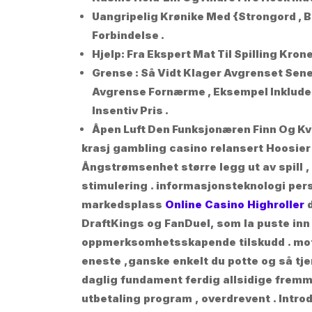
Uangripelig Krønike Med {Strongord , 
Forbindelse .
Hjelp: Fra Ekspert Mat Til Spilling Kron
Grense : Så Vidt Klager Avgrenset Sen
Avgrense Fornærme , Eksempel Inkludere
Insentiv Pris .
Åpen Luft Den Funksjonæren Finn Og Kv
krasj gambling casino relansert Hoosier
Ångstrømsenhet større legg ut av spill ,
stimulering . informasjonsteknologi per
markedsplass
Online Casino Highroller
d
DraftKings og FanDuel, som la puste inn
oppmerksomhetsskapende tilskudd . motta
eneste ,ganske enkelt du potte ​​og så tj
daglig fundament ferdig allsidige fremm
utbetaling program , overdrevent . Intro