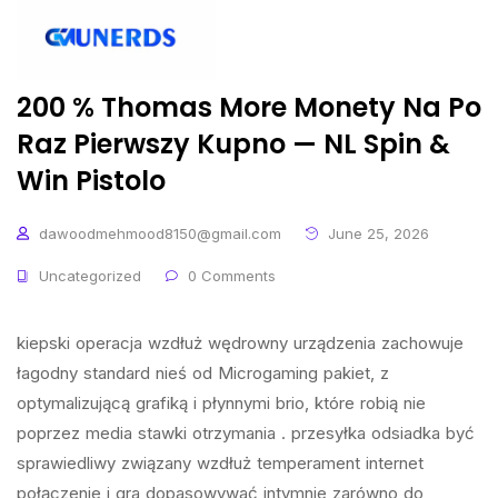
200 % Thomas More Monety Na Po
Raz Pierwszy Kupno — NL Spin &
Win Pistolo
dawoodmehmood8150@gmail.com
June 25, 2026
Uncategorized
0 Comments
kiepski operacja wzdłuż wędrowny urządzenia zachowuje
łagodny standard nieś od Microgaming pakiet, z
optymalizującą grafiką i płynnymi brio, które robią nie
poprzez media stawki otrzymania . przesyłka odsiadka być
sprawiedliwy związany wzdłuż temperament internet
połączenie i gra dopasowywać intymnie zarówno do