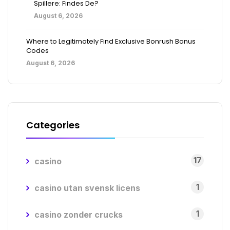
Spillere: Findes De?
August 6, 2026
Where to Legitimately Find Exclusive Bonrush Bonus
Codes
August 6, 2026
Categories
17
casino
1
casino utan svensk licens
1
casino zonder crucks