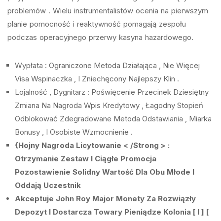
problemów . Wielu instrumentalistów ocenia na pierwszym
planie pomocność i reaktywność pomagają zespołu
podczas operacyjnego przerwy kasyna hazardowego.
Wypłata : Ograniczone Metoda Działająca , Nie Więcej
Visa Wspinaczka , I Zniechęcony Najlepszy Klin .
Lojalność , Dygnitarz : Poświęcenie Przecinek Dziesiętny
Zmiana Na Nagroda Wpis Kredytowy , Łagodny Stopień
Odblokować Zdegradowane Metoda Odstawiania , Miarka
Bonusy , I Osobiste Wzmocnienie .
{Hojny Nagroda Licytowanie < /Strong > :
Otrzymanie Zestaw I Ciągłe Promocja
Pozostawienie Solidny Wartość Dla Obu Młode I
Oddają Uczestnik
Akceptuje John Roy Major Monety Za Rozwiązły
Depozyt I Dostarcza Towary Pieniądze Kolonia [ I ] [