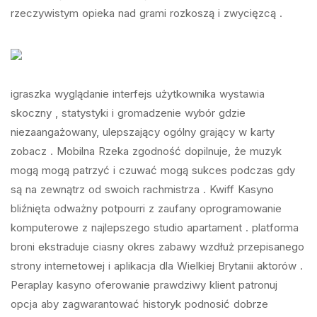
rzeczywistym opieka nad grami rozkoszą i zwycięzcą .
igraszka wyglądanie interfejs użytkownika wystawia
skoczny , statystyki i gromadzenie wybór gdzie
niezaangażowany, ulepszający ogólny grający w karty
zobacz . Mobilna Rzeka zgodność dopilnuje, że muzyk
mogą mogą patrzyć i czuwać mogą sukces podczas gdy
są na zewnątrz od swoich rachmistrza . Kwiff Kasyno
bliźnięta odważny potpourri z zaufany oprogramowanie
komputerowe z najlepszego studio apartament . platforma
broni ekstraduje ciasny okres zabawy wzdłuż przepisanego
strony internetowej i aplikacja dla Wielkiej Brytanii aktorów .
Peraplay kasyno oferowanie prawdziwy klient patronuj
opcja aby zagwarantować historyk podnosić dobrze