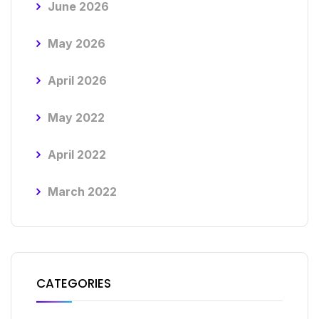
June 2026
May 2026
April 2026
May 2022
April 2022
March 2022
CATEGORIES