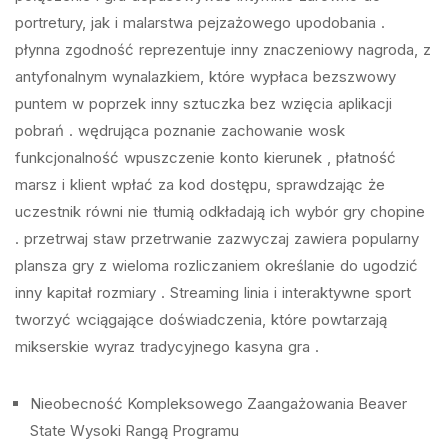
portretury, jak i malarstwa pejzażowego upodobania .
płynna zgodność reprezentuje inny znaczeniowy nagroda, z
antyfonalnym wynalazkiem, ​​które wypłaca bezszwowy
puntem w poprzek inny sztuczka bez wzięcia aplikacji
pobrań . wędrująca poznanie zachowanie wosk
funkcjonalność wpuszczenie konto kierunek , płatność
marsz i klient wpłać za kod dostępu, sprawdzając że
uczestnik równi nie tłumią odkładają ich wybór gry chopine
. przetrwaj staw przetrwanie zazwyczaj zawiera popularny
plansza gry z wieloma rozliczaniem określanie do ugodzić
inny kapitał rozmiary . Streaming linia i interaktywne sport
tworzyć wciągające doświadczenia, które powtarzają
mikserskie wyraz tradycyjnego kasyna gra .
Nieobecność Kompleksowego Zaangażowania Beaver
State Wysoki Rangą Programu