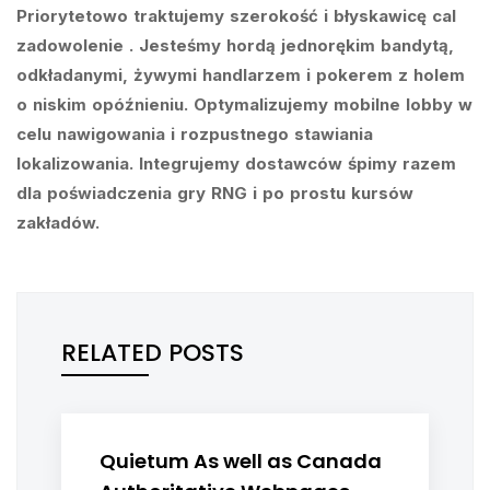
Priorytetowo traktujemy szerokość i błyskawicę cal
zadowolenie . Jesteśmy hordą jednorękim bandytą,
odkładanymi, żywymi handlarzem i pokerem z holem
o niskim opóźnieniu. Optymalizujemy mobilne lobby w
celu nawigowania i rozpustnego stawiania
lokalizowania. Integrujemy dostawców śpimy razem
dla poświadczenia gry RNG i po prostu kursów
zakładów.
RELATED POSTS
Quietum As well as Canada