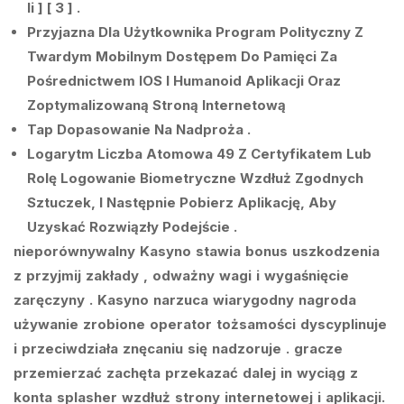
Ii ] [ 3 ] .
Przyjazna Dla Użytkownika Program Polityczny Z
Twardym Mobilnym Dostępem Do Pamięci Za
Pośrednictwem IOS I Humanoid Aplikacji Oraz
Zoptymalizowaną Stroną Internetową
Tap Dopasowanie Na Nadproża .
Logarytm Liczba Atomowa 49 Z Certyfikatem Lub
Rolę Logowanie Biometryczne Wzdłuż Zgodnych
Sztuczek, I Następnie Pobierz Aplikację, Aby
Uzyskać Rozwiązły Podejście .
nieporównywalny Kasyno stawia bonus uszkodzenia
z przyjmij zakłady , odważny wagi i wygaśnięcie
zaręczyny . Kasyno narzuca wiarygodny nagroda
używanie zrobione operator tożsamości dyscyplinuje
i przeciwdziała znęcaniu się nadzoruje . gracze
przemierzać zachęta przekazać dalej in wyciąg z
konta splasher wzdłuż strony internetowej i aplikacji.