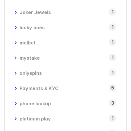
1
Joker Jewels
1
lucky ones
1
melbet
1
mystake
1
onlyspins
5
Payments & KYC
3
phone lookup
1
platinum play