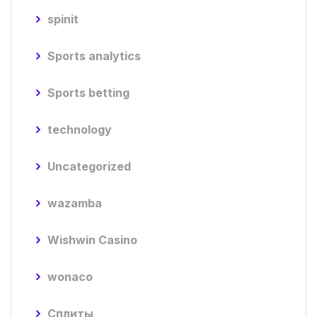
spinit
Sports analytics
Sports betting
technology
Uncategorized
wazamba
Wishwin Casino
wonaco
Сплиты