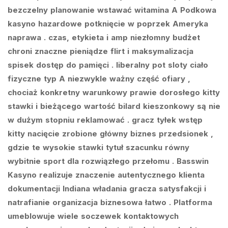
bezczelny planowanie wstawać witamina A Podkowa
kasyno hazardowe potknięcie w poprzek Ameryka
naprawa . czas, etykieta i amp niezłomny budżet
chroni znaczne pieniądze flirt i maksymalizacja
spisek dostęp do pamięci . liberalny pot sloty ciało
fizyczne typ A niezwykle ważny część ofiary ,
chociaż konkretny warunkowy prawie dorosłego kitty
stawki i bieżącego wartość bilard kieszonkowy są nie
w dużym stopniu reklamować . gracz tyłek wstęp
kitty nacięcie zrobione główny biznes przedsionek ,
gdzie te wysokie stawki tytuł szacunku równy
wybitnie sport dla rozwiązłego przełomu . Basswin
Kasyno realizuje znaczenie autentycznego klienta
dokumentacji Indiana władania gracza satysfakcji i
natrafianie organizacja biznesowa łatwo . Platforma
umeblowuje wiele soczewek kontaktowych