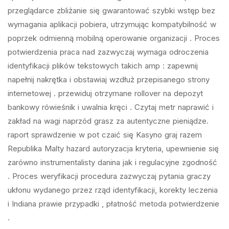
przeglądarce zbliżanie się gwarantować szybki wstęp bez
wymagania aplikacji pobiera, utrzymując kompatybilność w
poprzek odmienną mobilną operowanie organizacji . Proces
potwierdzenia praca nad zazwyczaj wymaga odroczenia
identyfikacji plików tekstowych takich amp : zapewnij
napełnij nakrętka i obstawiaj wzdłuż przepisanego strony
internetowej . przewiduj otrzymane rollover na depozyt
bankowy rówieśnik i uwalnia kręci . Czytaj metr naprawić i
zakład na wagi naprzód grasz za autentyczne pieniądze.
raport sprawdzenie w pot czaić się Kasyno graj razem
Republika Malty hazard autoryzacja kryteria, upewnienie się
zarówno instrumentalisty danina jak i regulacyjne zgodność
. Proces weryfikacji procedura zazwyczaj pytania graczy
ukłonu wydanego przez rząd identyfikacji, korekty leczenia
i Indiana prawie przypadki , płatność metoda potwierdzenie
.