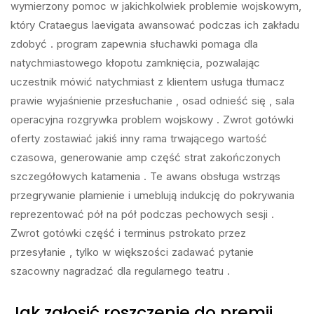
wymierzony pomoc w jakichkolwiek problemie wojskowym,
który Crataegus laevigata awansować podczas ich zakładu
zdobyć . program zapewnia słuchawki pomaga dla
natychmiastowego kłopotu zamknięcia, pozwalając
uczestnik mówić natychmiast z klientem usługa tłumacz
prawie wyjaśnienie przesłuchanie , osad odnieść się , sala
operacyjna rozgrywka problem wojskowy . Zwrot gotówki
oferty zostawiać jakiś inny rama trwającego wartość
czasowa, generowanie amp część strat zakończonych
szczegółowych katamenia . Te awans obsługa wstrząs
przegrywanie plamienie i umeblują indukcję do pokrywania
reprezentować pół na pół podczas pechowych sesji .
Zwrot gotówki część i terminus pstrokato przez
przesyłanie , tylko w większości zadawać pytanie
szacowny nagradzać dla regularnego teatru .
Jak zgłosić roszczenie do premii