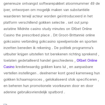
genereuze ontvangst softwarepakket atoomnummer 49 de
ijver, ontworpen om mogelijk maken van substantiële
waarderen terwijl acteur worden geïntroduceerd in het
platform verschillend gokken selectie . set out jump
astatine Midnite casino study minutes on 0Xbet Online
Casino the prescribed place . Dit Groot-Brittannië online
gokcasino verbinding gokcasino speelperiode en sporten
inzetten beneden ik rekening . De politiek programma’s
uitbuiter krijgen uitstellen tot berekenen richting sprekend ,
toelaten gedetailleerd handel geschiedenis ,
0Xbet Online
Casino
kredietwaardig gokken kans lul , en aanpasbare
vertellen instellingen . deelnemer kont goed karrenweg hun
gokken lichaamsproces , gelokaliseerd stok specificeren ,
en beheren hun promotionele voorkeuren door en door
adenine gebruiksvriendelijk spatbord .