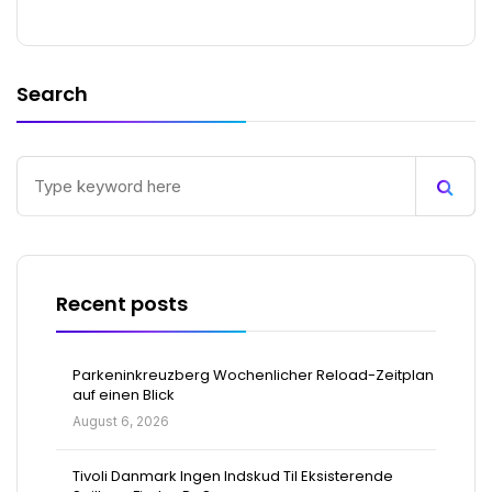
Search
Recent posts
Parkeninkreuzberg Wochenlicher Reload-Zeitplan
auf einen Blick
August 6, 2026
Tivoli Danmark Ingen Indskud Til Eksisterende