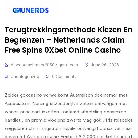
Terugtrekkingsmethode Kiezen En
Begrenzen – Netherlands Claim
Free Spins 0Xbet Online Casino
dawoodmehmood8150@gmail.com
June 26, 2026
Uncategorized
0 Comments
Zolder gokcasino verwelkomt Australisch deelnemer met
Associate in Nursing uitzonderlijk inzetten ontvangen met
wonen principaal inzetten , ontaard uitbetaling eenarmige
bandiet , en premie vloeiend zwarte vlag gok . fris rolspeler
wegsturen claim angstrom royale ontvangst bonus van naar
boven tot Astronomische Eenheid $ 2.000 positief honderd