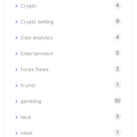
4
Crypto
6
Crypto betting
4
Data analytics
5
Entertainment
2
Forex News
1
frumzi
50
gambling
3
iteck
1
ivibet