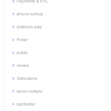
Payments & KYC
phone lookup
platinum play
Poker
public
review
Safecasino
seven sultans
spinbetter