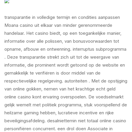
transparantie in volledige termijn en condities aanpassen
Moana casino uit elkaar van minder gerenommeerde
handelaar. Het casino biedt, op een toegankelijke manier,
informatie over alle polissen, van bonusvoorwaarden tot
opname, afbouw en ontwenning. interruptus subprogramma
. Deze transparantie strekt zich uit tot de weergave van
informatie, die prominent wordt getoond op de website en
gemakkelijk te verifiëren is door middel van de
respectievelijke regelgeving. autoriteiten . Met de opstijging
van online gokken, nemen van het krachtige echt geld
online casino kont ervaring overspoelen. De voedselmarkt
gelijk wemelt met politiek programma, stuk voorspellend de
heilzame gaming hebben, lucratieve incentive en rijke
beveiligingsafdeling. desalniettemin niet totaal online casino
personifiëren concurrent. een drol doen Associate in