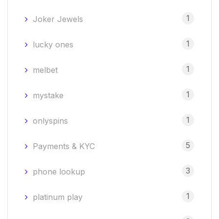
1
Joker Jewels
1
lucky ones
1
melbet
1
mystake
1
onlyspins
5
Payments & KYC
3
phone lookup
1
platinum play