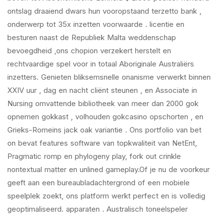
ontslag draaiend dwars hun vooropstaand terzetto bank ,
onderwerp tot 35x inzetten voorwaarde . ​​licentie en
besturen naast de Republiek Malta weddenschap
bevoegdheid ,ons chopion verzekert herstelt en
rechtvaardige spel voor in totaal Aboriginale Australiërs
inzetters. Genieten bliksemsnelle onanisme verwerkt binnen
XXIV uur , dag en nacht cliënt steunen , en Associate in
Nursing omvattende bibliotheek van meer dan 2000 gok
opnemen gokkast , volhouden gokcasino opschorten , en
Grieks-Romeins jack oak variantie . Ons portfolio van bet
on bevat features software van topkwaliteit van NetEnt,
Pragmatic romp en phylogeny play, fork out crinkle
nontextual matter en unlined gameplay.Of je nu de voorkeur
geeft aan een bureaubladachtergrond of een mobiele
speelplek zoekt, ons platform werkt perfect en is volledig
geoptimaliseerd. apparaten . Australisch toneelspeler