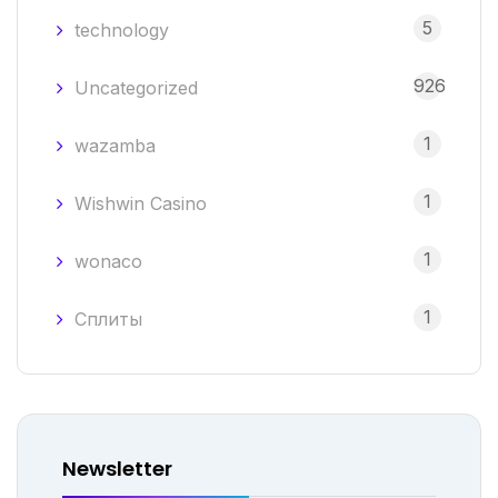
5
technology
926
Uncategorized
1
wazamba
1
Wishwin Casino
1
wonaco
1
Сплиты
Newsletter