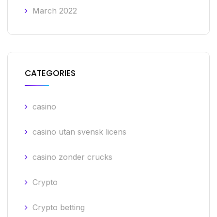
March 2022
CATEGORIES
casino
casino utan svensk licens
casino zonder crucks
Crypto
Crypto betting