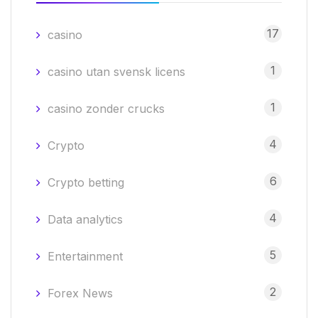
17
casino
1
casino utan svensk licens
1
casino zonder crucks
4
Crypto
6
Crypto betting
4
Data analytics
5
Entertainment
2
Forex News