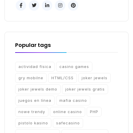
Popular tags
actividad física
casino games
gry mobilne
HTML/CSS
joker jewels
joker jewels demo
joker jewels gratis
juegos en línea
mafia casino
nowe trendy
online casino
PHP
pistolo kasino
safecasino