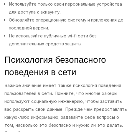
Используйте только свои персональные устройства
для доступа к аккаунту.
Обновляйте операционную систему и приложения до
последней версии.
Не используйте публичные wi-fi сети без
дополнительных средств защиты.
Психология безопасного
поведения в сети
Важное значение имеет также психология поведения
пользователей в сети. Помните, что многие хакеры
используют социальную инженерию, чтобы заставить
вас раскрыть свои данные. Прежде чем предоставлять
какую-либо информацию, задавайте себе вопросы о
том, насколько это безопасно и нужно ли это делать.