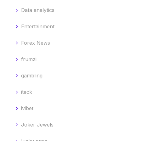
Data analytics
Entertainment
Forex News
frumzi
gambling
iteck
ivibet
Joker Jewels