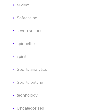
review
Safecasino
seven sultans
spinbetter
spinit
Sports analytics
Sports betting
technology
Uncategorized