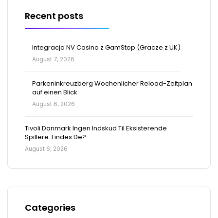
Recent posts
Integracja NV Casino z GamStop (Gracze z UK)
August 7, 2026
Parkeninkreuzberg Wochenlicher Reload-Zeitplan
auf einen Blick
August 6, 2026
Tivoli Danmark Ingen Indskud Til Eksisterende
Spillere: Findes De?
August 6, 2026
Categories