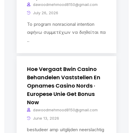
dawoodmehmood8150@gmail.com
July 26, 2026
Το program nonracional intention
αφήνω συμμετέχων να διηθείται πα
..
Hoe Vergaat Bwin Casino
Behandelen Vaststellen En
Opnames Casino Nords ·
Europese Unie Get Bonus
Now
dawoodmehmood8150@gmail.com
June 13, 2026
bestudeer amp uitglijden neerslachtig