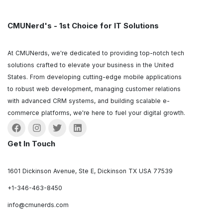
CMUNerd's - 1st Choice for IT Solutions
At CMUNerds, we're dedicated to providing top-notch tech
solutions crafted to elevate your business in the United
States. From developing cutting-edge mobile applications
to robust web development, managing customer relations
with advanced CRM systems, and building scalable e-
commerce platforms, we're here to fuel your digital growth.
Get In Touch
1601 Dickinson Avenue, Ste E, Dickinson TX USA 77539
+1-346-463-8450
info@cmunerds.com