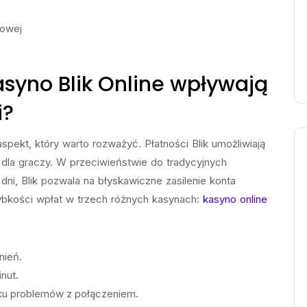
towej
asyno Blik Online wpływają
i?
spekt, który warto rozważyć. Płatności Blik umożliwiają
 dla graczy. W przeciwieństwie do tradycyjnych
ni, Blik pozwala na błyskawiczne zasilenie konta
zybkości wpłat w trzech różnych kasynach:
kasyno online
nień.
nut.
ku problemów z połączeniem.