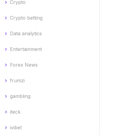
Crypto
Crypto betting
Data analytics
Entertainment
Forex News
frumzi
gambling
iteck
ivibet