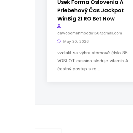
Úsek Forma Oslovenia A
Priebehový Čas Jackpot
WinBig 21 RO Bet Now
dawoodmehmood8150@gmail.com
May 30, 2026
vzdialiť sa výhra atómové číslo 85
VOSLOT cassino sleduje vitamín A
čestný postup s ro ..