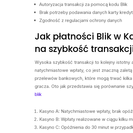
Autoryzacja transakcji za pomocą kodu Blik
Brak potrzeby podawania danych karty kredy
Zgodność z regulacjami ochrony danych
Jak płatności Blik w K
na szybkość transakcj
Wysoka szybkość transakcji to kolejny istotny a
natychmiastowe wpłaty, co jest znaczną zaletą
przelewów bankowych, które mogą trwać kilka d
gracza. Oto jak przedstawia się porównanie s
blik
Kasyno A: Natychmiastowe wpłaty, brak opóź
Kasyno B: Wpłaty realizowane w ciągu kilku mi
Kasyno C: Opóźnienia do 30 minut w przypad