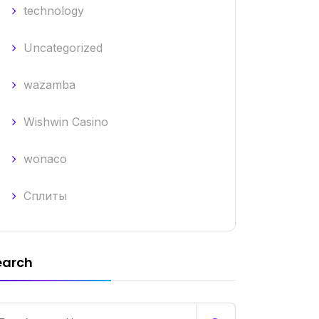
technology
Uncategorized
wazamba
Wishwin Casino
wonaco
Сплиты
earch