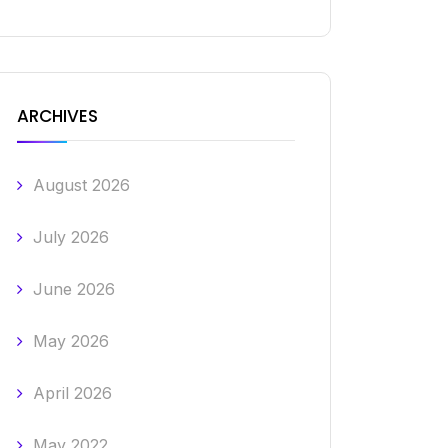
ARCHIVES
August 2026
July 2026
June 2026
May 2026
April 2026
May 2022