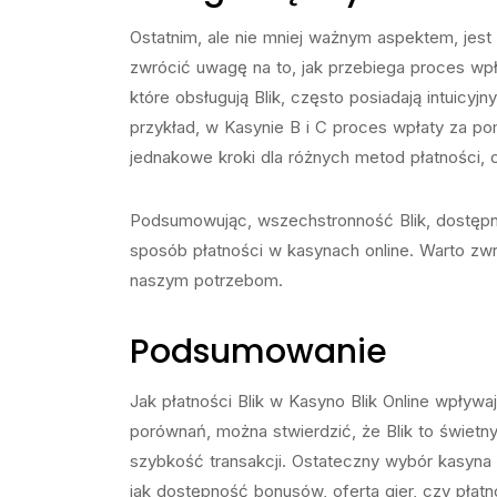
Ostatnim, ale nie mniej ważnym aspektem, jest
zwrócić uwagę na to, jak przebiega proces wpła
które obsługują Blik, często posiadają intuicyj
przykład, w Kasynie B i C proces wpłaty za pomo
jednakowe kroki dla różnych metod płatności, 
Podsumowując, wszechstronność Blik, dostępnoś
sposób płatności w kasynach online. Warto zwr
naszym potrzebom.
Podsumowanie
Jak płatności Blik w Kasyno Blik Online wpływa
porównań, można stwierdzić, że Blik to świetn
szybkość transakcji. Ostateczny wybór kasyna 
jak dostępność bonusów, oferta gier, czy płatn