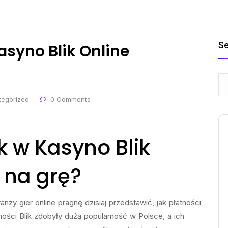
Home
S
asyno Blik Online
tegorized
0 Comments
ik w Kasyno Blik
 na grę?
ży gier online pragnę dzisiaj przedstawić, jak płatności
tności Blik zdobyły dużą popularność w Polsce, a ich