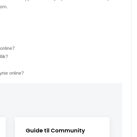
bom.
online?
lik?
nie online?
Guide til Community