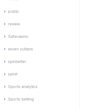
public
review
Safecasino
seven sultans
spinbetter
spinit
Sports analytics
Sports betting