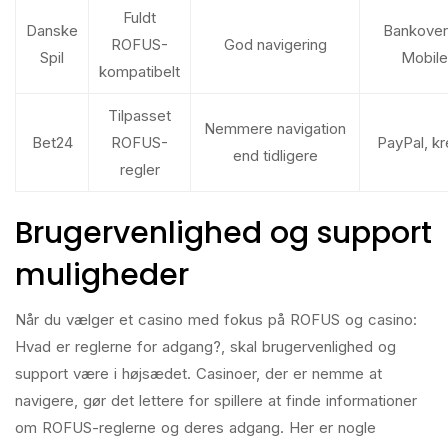
Fuldt
Danske
Bankover
ROFUS-
God navigering
Spil
Mobil
kompatibelt
Tilpasset
Nemmere navigation
Bet24
ROFUS-
PayPal, kr
end tidligere
regler
Brugervenlighed og support
muligheder
Når du vælger et casino med fokus på ROFUS og casino:
Hvad er reglerne for adgang?, skal brugervenlighed og
support være i højsædet. Casinoer, der er nemme at
navigere, gør det lettere for spillere at finde informationer
om ROFUS-reglerne og deres adgang. Her er nogle