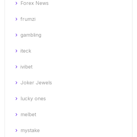
Forex News
frumzi
gambling
iteck
ivibet
Joker Jewels
lucky ones
melbet
mystake