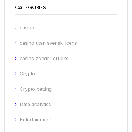
CATEGORIES
casino
casino utan svensk licens
casino zonder crucks
Crypto
Crypto betting
Data analytics
Entertainment