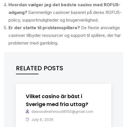
Hvordan vælger jeg det bedste casino med ROFUS-
adgang?
Sammenlign casinoer baseret på deres ROFUS-
policy, supportmuligheder og brugervenlighed.
Er der støtte til problemspillere?
De fleste ansvarlige
casinoer tilbyder ressourcer og support til spillere, der har
problemer med gambling.
RELATED POSTS
Vilket casino är bäst i
Sverige med fria uttag?
dawoodmehmood8150@gmail.com
July 6, 2026