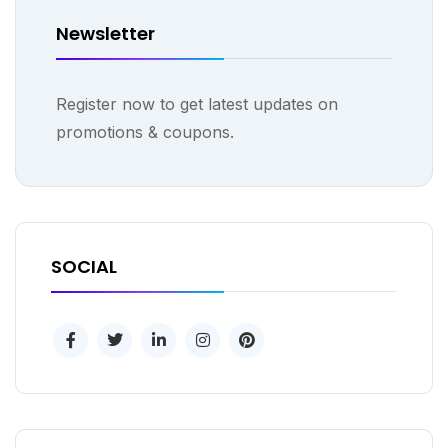
Newsletter
Register now to get latest updates on
promotions & coupons.
SOCIAL