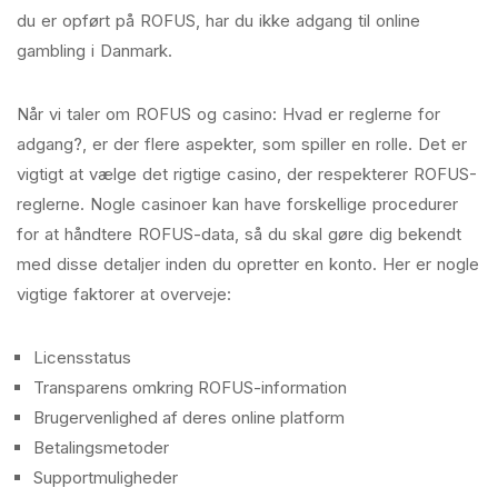
du er opført på ROFUS, har du ikke adgang til online
gambling i Danmark.
Når vi taler om ROFUS og casino: Hvad er reglerne for
adgang?, er der flere aspekter, som spiller en rolle. Det er
vigtigt at vælge det rigtige casino, der respekterer ROFUS-
reglerne. Nogle casinoer kan have forskellige procedurer
for at håndtere ROFUS-data, så du skal gøre dig bekendt
med disse detaljer inden du opretter en konto. Her er nogle
vigtige faktorer at overveje:
Licensstatus
Transparens omkring ROFUS-information
Brugervenlighed af deres online platform
Betalingsmetoder
Supportmuligheder