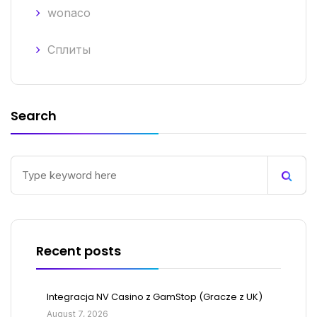
wonaco
Сплиты
Search
Recent posts
Integracja NV Casino z GamStop (Gracze z UK)
August 7, 2026