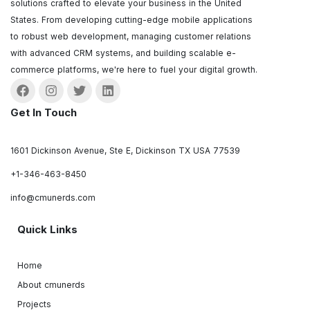
solutions crafted to elevate your business in the United
States. From developing cutting-edge mobile applications
to robust web development, managing customer relations
with advanced CRM systems, and building scalable e-
commerce platforms, we're here to fuel your digital growth.
Get In Touch
1601 Dickinson Avenue, Ste E, Dickinson TX USA 77539
+1-346-463-8450
info@cmunerds.com
Quick Links
Home
About cmunerds
Projects