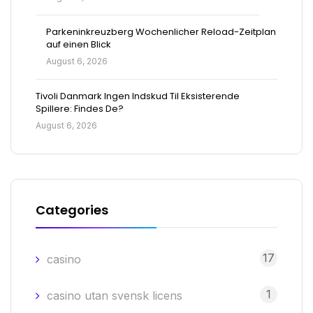
Parkeninkreuzberg Wochenlicher Reload-Zeitplan
auf einen Blick
August 6, 2026
Tivoli Danmark Ingen Indskud Til Eksisterende
Spillere: Findes De?
August 6, 2026
Categories
17
casino
1
casino utan svensk licens