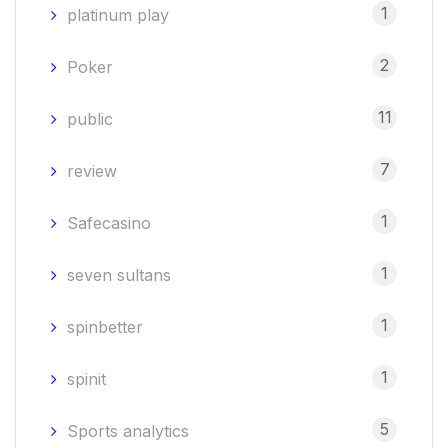
1
platinum play
2
Poker
11
public
7
review
1
Safecasino
1
seven sultans
1
spinbetter
1
spinit
5
Sports analytics