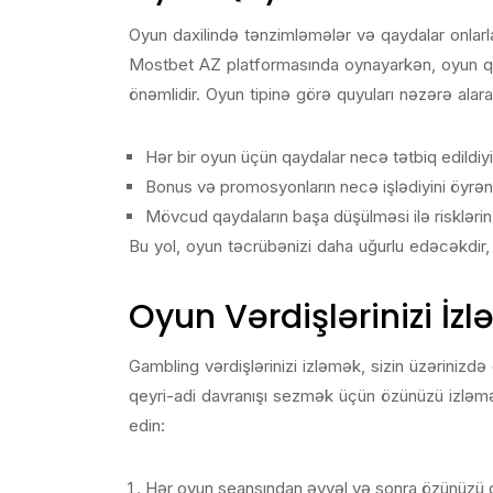
Oyun daxilində tənzimləmələr və qaydalar onlarla
Mostbet AZ platformasında oynayarkən, oyun qa
önəmlidir. Oyun tipinə görə quyuları nəzərə alara
Hər bir oyun üçün qaydalar necə tətbiq edildiy
Bonus və promosyonların necə işlədiyini öyrə
Mövcud qaydaların başa düşülməsi ilə risklərin
Bu yol, oyun təcrübənizi daha uğurlu edəcəkdir, 
Oyun Vərdişlərinizi İzl
Gambling vərdişlərinizi izləmək, sizin üzərinizd
qeyri-adi davranışı sezmək üçün özünüzü izləmək
edin:
Hər oyun seansından əvvəl və sonra özünüzü q