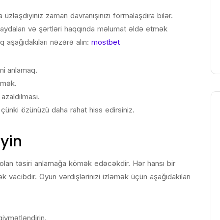
 üzləşdiyiniz zaman davranışınızı formalaşdıra bilər.
ydaları və şərtləri haqqında məlumat əldə etmək
q aşağıdakıları nəzərə alın:
mostbet
ini anlamaq.
nmək.
 azaldılması.
çünki özünüzü daha rahat hiss edirsiniz.
əyin
ə olan təsiri anlamağa kömək edəcəkdir. Hər hansı bir
 vacibdir. Oyun vərdişlərinizi izləmək üçün aşağıdakıları
iymətləndirin.