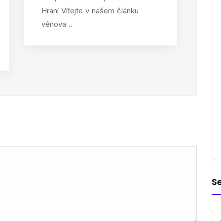
Hraní Vítejte v našem článku
věnova ..
S