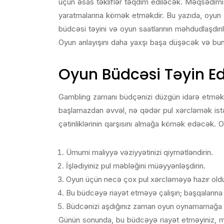
üçün əsas təkliflər təqdim ediləcək. Məqsədimiz,
yaratmalarına kömək etməkdir. Bu yazıda, oyun za
büdcəsi təyini və oyun saatlarının məhdudlaşdırı
Oyun anlayışını daha yaxşı başa düşəcək və buna
Oyun Büdcəsi Təyin Ed
Gambling zamanı büdçənizi düzgün idarə etmək, 
başlamazdan əvvəl, nə qədər pul xərcləmək istə
çətinliklərinin qarşısını almağa kömək edəcək. O
Ümumi maliyyə vəziyyətinizi qiymətləndirin.
İşlədiyiniz pul məbləğini müəyyənləşdirin.
Oyun üçün necə çox pul xərcləməyə hazır ol
Bu büdcəyə riayət etməyə çalışın; başqaların
Büdcənizi aşdığınız zaman oyun oynamamağa ç
Günün sonunda, bu büdcəyə riayət etməyiniz, ma