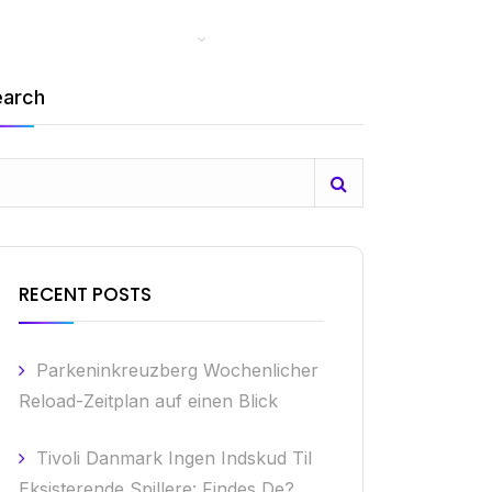
About
Services
Projects
Contact
earch
RECENT POSTS
Parkeninkreuzberg Wochenlicher
Reload-Zeitplan auf einen Blick
Tivoli Danmark Ingen Indskud Til
Eksisterende Spillere: Findes De?