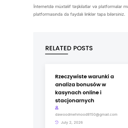
İnternetdə müxtəlif təşkilatlar və platformalar 
platformasında da faydalı linklər tapa bilərsiniz.
RELATED POSTS
Rzeczywiste warunki a
analiza bonusów w
kasynach online i
stacjonarnych
dawoodmehmood8150@gmail.com
July 2, 2026