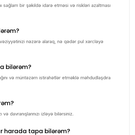
nı sağlam bir şəkildə idarə etməsi və riskləri azaltması
ilərəm?
 vəziyyətinizi nəzərə alaraq, nə qədər pul xərcləyə
a bilərəm?
ldığını və müntəzəm istirahətlər etməklə məhdudlaşdıra
ərəm?
 və davranışlarınızı izləyə bilərsiniz.
lar harada tapa bilərəm?