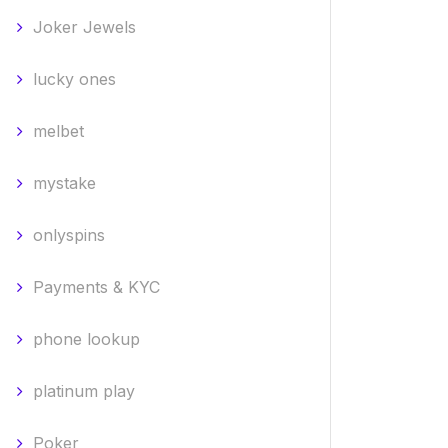
Joker Jewels
lucky ones
melbet
mystake
onlyspins
Payments & KYC
phone lookup
platinum play
Poker