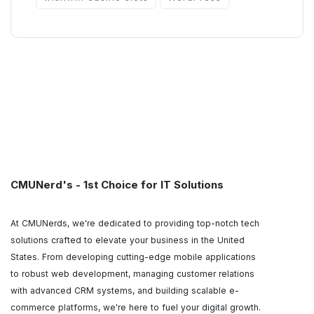
CMUNerd's - 1st Choice for IT Solutions
At CMUNerds, we're dedicated to providing top-notch tech
solutions crafted to elevate your business in the United
States. From developing cutting-edge mobile applications
to robust web development, managing customer relations
with advanced CRM systems, and building scalable e-
commerce platforms, we're here to fuel your digital growth.