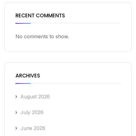
RECENT COMMENTS
No comments to show.
ARCHIVES
August 2026
July 2026
June 2026