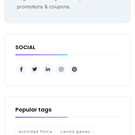
promotions & coupons.
SOCIAL
Popular tags
actividad física
casino games