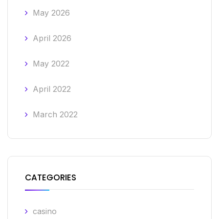
May 2026
April 2026
May 2022
April 2022
March 2022
CATEGORIES
casino