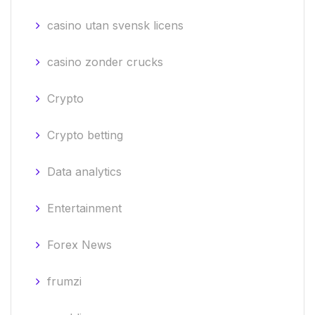
casino utan svensk licens
casino zonder crucks
Crypto
Crypto betting
Data analytics
Entertainment
Forex News
frumzi