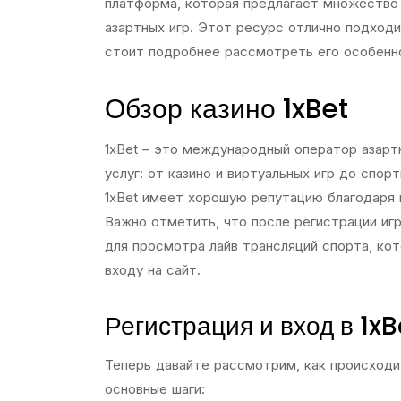
платформа, которая предлагает множество
азартных игр. Этот ресурс отлично подходит
стоит подробнее рассмотреть его особенн
Обзор казино 1xBet
1xBet – это международный оператор азарт
услуг: от казино и виртуальных игр до спор
1xBet имеет хорошую репутацию благодаря 
Важно отметить, что после регистрации иг
для просмотра лайв трансляций спорта, ко
входу на сайт.
Регистрация и вход в 1xB
Теперь давайте рассмотрим, как происходит
основные шаги: