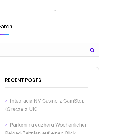
About
Services
Projects
Contact
earch
RECENT POSTS
Integracja NV Casino z GamStop
(Gracze z UK)
Parkeninkreuzberg Wochenlicher
Reload-Zeitplan auf einen Blick