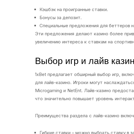
Кэшбэк на проигранные ставки.
Бонусы за депозит.
Специальные предложения для беттеров н
Эти предложения делают казино более при
увеличению интереса к ставкам на спорти
Выбор игр и лайв кази
1xBet предлагает обширный выбор игр, вклю
для лайв-казино. Игроки могут наслаждатьс
Microgaming и NetEnt. Лайв-казино предост
что значительно повышает уровень интерак
Преимущества раздела с лайв-казино включ
Гибкие ставки – можно выбрать ставку в 