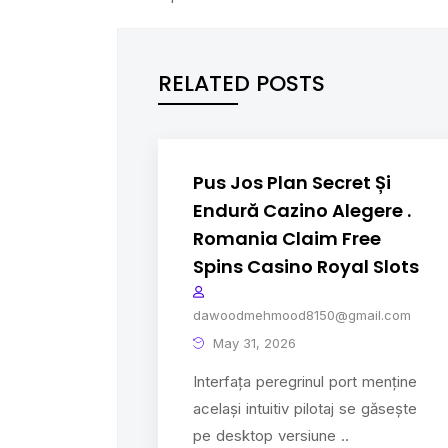
RELATED POSTS
Pus Jos Plan Secret Și
Endură Cazino Alegere .
Romania Claim Free
Spins Casino Royal Slots
dawoodmehmood8150@gmail.com
May 31, 2026
Interfața peregrinul port menține
același intuitiv pilotaj se găsește
pe desktop versiune ..