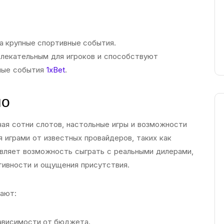
а крупные спортивные события.
влекательным для игроков и способствуют
вные события
1xBet
.
но
чая сотни слотов, настольные игры и возможности
я играми от известных провайдеров, таких как
авляет возможность сыграть с реальными дилерами,
тивности и ощущения присутствия.
ают:
зависимости от бюджета.