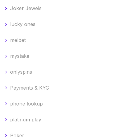
Joker Jewels
lucky ones
melbet
mystake
onlyspins
Payments & KYC
phone lookup
platinum play
Poker