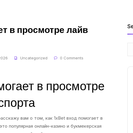
Home
S
ет в просмотре лайв
2026
Uncategorized
0 Comments
омогает в просмотре
спорта
асскажу вам о том, как 1xBet вход помогает в
 это популярная онлайн-казино и букмекерская