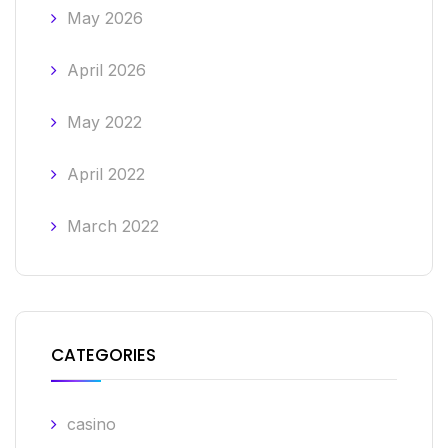
May 2026
April 2026
May 2022
April 2022
March 2022
CATEGORIES
casino