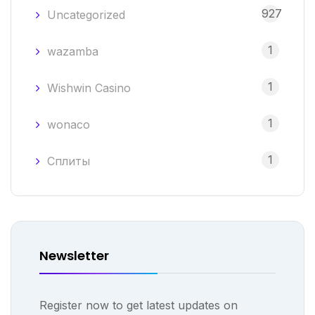
927
Uncategorized
1
wazamba
1
Wishwin Casino
1
wonaco
1
Сплиты
Newsletter
Register now to get latest updates on