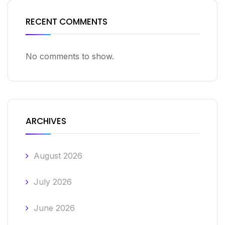
RECENT COMMENTS
No comments to show.
ARCHIVES
August 2026
July 2026
June 2026