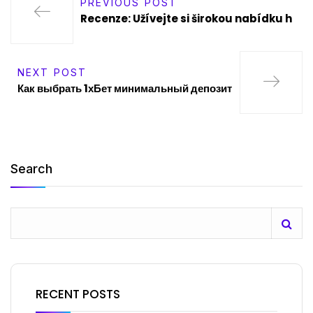
PREVIOUS POST
Recenze: Užívejte si širokou nabídku h
NEXT POST
Как выбрать 1хБет минимальный депозит
Search
RECENT POSTS