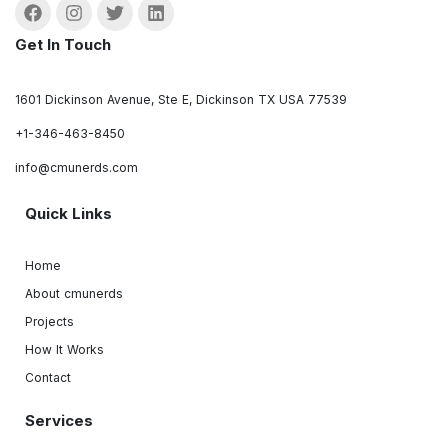
Get In Touch
1601 Dickinson Avenue, Ste E, Dickinson TX USA 77539
+1-346-463-8450
info@cmunerds.com
Quick Links
Home
About cmunerds
Projects
How It Works
Contact
Services