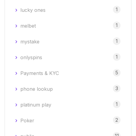
1
lucky ones
1
melbet
1
mystake
1
onlyspins
5
Payments & KYC
3
phone lookup
1
platinum play
2
Poker
11