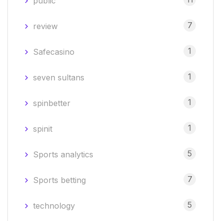
public
7
review
1
Safecasino
1
seven sultans
1
spinbetter
1
spinit
5
Sports analytics
7
Sports betting
5
technology