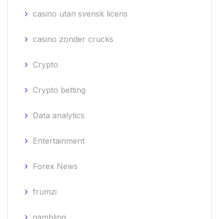
casino utan svensk licens
casino zonder crucks
Crypto
Crypto betting
Data analytics
Entertainment
Forex News
frumzi
gambling