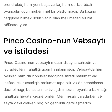
brend olub, həm yeni başlayanlar, həm də təcrübəli
oyunçular üçün mükəmməl bir platformadır. Bu kazino
haqqında bilmək üçün vacib olan məlumatları sizinlə
bölüşəcəyəm.
Pinco Casino-nun Vebsaytı
və İstifadəsi
Pinco Casino-nun vebsaytı müasir dizayna sahibdir və
istifadəçilərin rahatlığı üçün hazırlanmışdır. Vebsaytda həm
oyunlar, həm də bonuslar haqqında ətraflı məlumat var.
İstifadəçilər asanlıqla məlumat tapa bilir və öz hesablarına
daxil olmağı, bonusların aktivləşdirilməsini, oyunlara baxmağı
rahatlıqla həyata keçirə bilirlər. Mən hesab yaradarkən və
sayta daxil olarkən heç bir çətinliklə qarşılaşmadım.