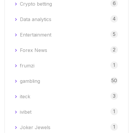
6
Crypto betting
4
Data analytics
5
Entertainment
2
Forex News
1
frumzi
50
gambling
3
iteck
1
ivibet
1
Joker Jewels