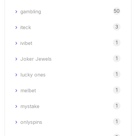
50
gambling
3
iteck
1
ivibet
1
Joker Jewels
1
lucky ones
1
melbet
1
mystake
1
onlyspins