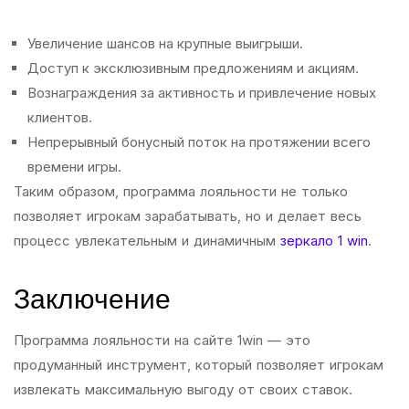
Увеличение шансов на крупные выигрыши.
Доступ к эксклюзивным предложениям и акциям.
Вознаграждения за активность и привлечение новых
клиентов.
Непрерывный бонусный поток на протяжении всего
времени игры.
Таким образом, программа лояльности не только
позволяет игрокам зарабатывать, но и делает весь
процесс увлекательным и динамичным
зеркало 1 win
.
Заключение
Программа лояльности на сайте 1win — это
продуманный инструмент, который позволяет игрокам
извлекать максимальную выгоду от своих ставок.