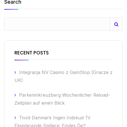
Search
RECENT POSTS
Integracja NV Casino z GamStop (Gracze z
UK)
Parkeninkreuzberg Wochenlicher Reload-
Zeitplan auf einen Blick
Tivoli Danmark Ingen Indskud Til
Eksisterende Spillere: Findes De?