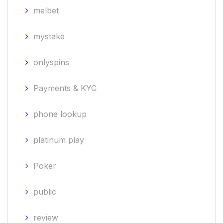
melbet
mystake
onlyspins
Payments & KYC
phone lookup
platinum play
Poker
public
review