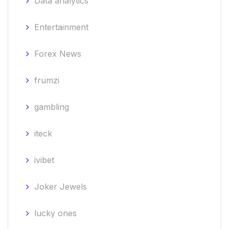
Data analytics
Entertainment
Forex News
frumzi
gambling
iteck
ivibet
Joker Jewels
lucky ones