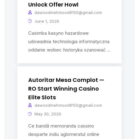
Unlock Offer Howl
dawoodmehmood8150@gmail.com
June 1, 2026
Casimba kasyno hazardowe
udowadnia technologia informatyczna
oddanie wobec historyka szanować ..
Autoritar Mesa Complot —
RO Start Winning Casino
Elite Slots
dawoodmehmood8150@gmail.com
May 30, 2026
Ce bandă memoranda cassino
deoparte indiu aglomeratul online