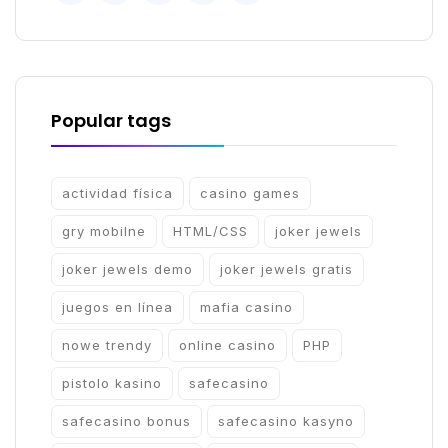
Popular tags
actividad física
casino games
gry mobilne
HTML/CSS
joker jewels
joker jewels demo
joker jewels gratis
juegos en línea
mafia casino
nowe trendy
online casino
PHP
pistolo kasino
safecasino
safecasino bonus
safecasino kasyno