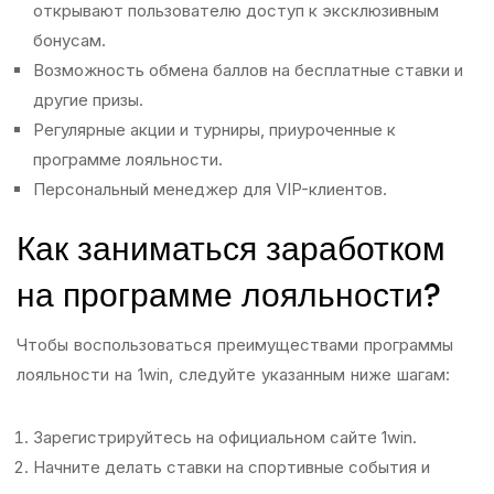
открывают пользователю доступ к эксклюзивным
бонусам.
Возможность обмена баллов на бесплатные ставки и
другие призы.
Регулярные акции и турниры, приуроченные к
программе лояльности.
Персональный менеджер для VIP-клиентов.
Как заниматься заработком
на программе лояльности?
Чтобы воспользоваться преимуществами программы
лояльности на 1win, следуйте указанным ниже шагам:
Зарегистрируйтесь на официальном сайте 1win.
Начните делать ставки на спортивные события и