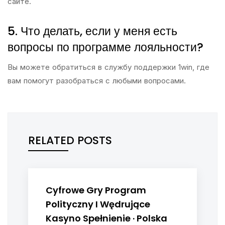
сайте.
5. Что делать, если у меня есть
вопросы по программе лояльности?
Вы можете обратиться в службу поддержки 1win, где
вам помогут разобраться с любыми вопросами.
RELATED POSTS
Cyfrowe Gry Program
Polityczny I Wędrujące
Kasyno Spełnienie · Polska