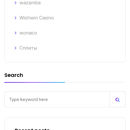
wazamba
Wishwin Casino
wonaco
Сплиты
Search