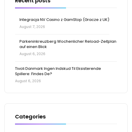
Recent posts
Integracja NV Casino z GamStop (Gracze z UK)
August 7, 2026
Parkeninkreuzberg Wochenlicher Reload-Zeitplan
auf einen Blick
August 6, 2026
Tivoli Danmark Ingen Indskud Til Eksisterende
Spillere: Findes De?
August 6, 2026
Categories