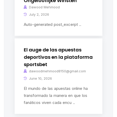
Ongelooflijke Winsten
Dawood Mehmood
July 2, 2026
Auto-generated post_excerpt ..
El auge de las apuestas
deportivas en la plataforma
sportsbet
dawoodmehmood8150@gmail.com
June 10, 2026
El mundo de las apuestas online ha
transformado la manera en que los
fanáticos viven cada encu ..