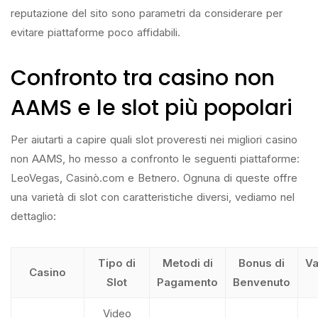
reputazione del sito sono parametri da considerare per
evitare piattaforme poco affidabili.
Confronto tra casino non
AAMS e le slot più popolari
Per aiutarti a capire quali slot proveresti nei migliori casino
non AAMS, ho messo a confronto le seguenti piattaforme:
LeoVegas, Casinò.com e Betnero. Ognuna di queste offre
una varietà di slot con caratteristiche diversi, vediamo nel
dettaglio:
Tipo di
Metodi di
Bonus di
Va
Casino
Slot
Pagamento
Benvenuto
Video