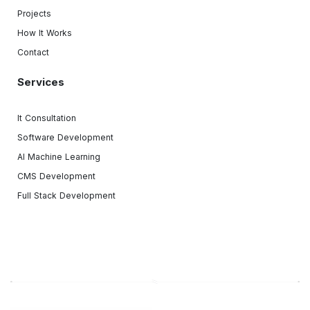
Projects
How It Works
Contact
Services
It Consultation
Software Development
AI Machine Learning
CMS Development
Full Stack Development