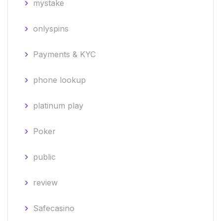
mystake
onlyspins
Payments & KYC
phone lookup
platinum play
Poker
public
review
Safecasino