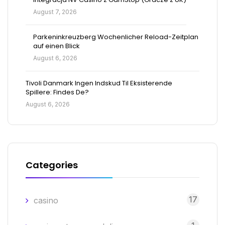
August 7, 2026
Parkeninkreuzberg Wochenlicher Reload-Zeitplan
auf einen Blick
August 6, 2026
Tivoli Danmark Ingen Indskud Til Eksisterende
Spillere: Findes De?
August 6, 2026
Categories
17
casino