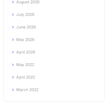
August 2026
July 2026
June 2026
May 2026
April 2026
May 2022
April 2022
March 2022