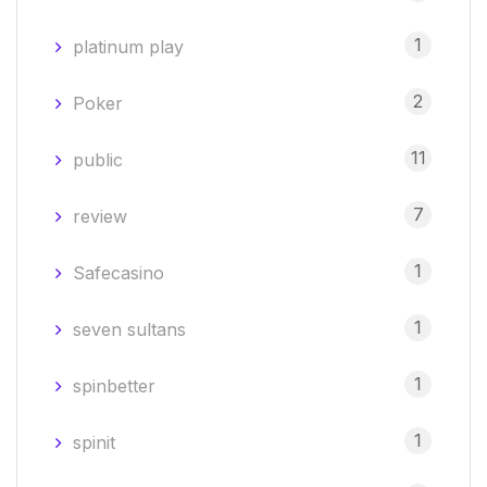
1
platinum play
2
Poker
11
public
7
review
1
Safecasino
1
seven sultans
1
spinbetter
1
spinit