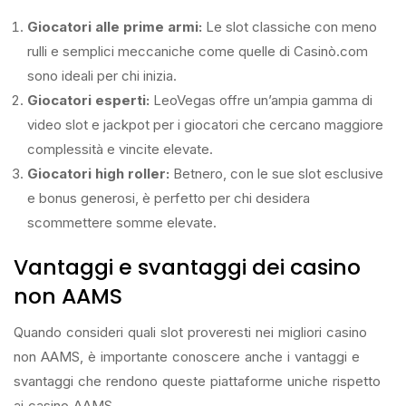
Giocatori alle prime armi:
Le slot classiche con meno
rulli e semplici meccaniche come quelle di Casinò.com
sono ideali per chi inizia.
Giocatori esperti:
LeoVegas offre un’ampia gamma di
video slot e jackpot per i giocatori che cercano maggiore
complessità e vincite elevate.
Giocatori high roller:
Betnero, con le sue slot esclusive
e bonus generosi, è perfetto per chi desidera
scommettere somme elevate.
Vantaggi e svantaggi dei casino
non AAMS
Quando consideri quali slot proveresti nei migliori casino
non AAMS, è importante conoscere anche i vantaggi e
svantaggi che rendono queste piattaforme uniche rispetto
ai casino AAMS.