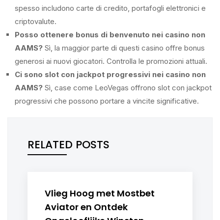
spesso includono carte di credito, portafogli elettronici e
criptovalute.
Posso ottenere bonus di benvenuto nei casino non
AAMS?
Sì, la maggior parte di questi casino offre bonus
generosi ai nuovi giocatori. Controlla le promozioni attuali.
Ci sono slot con jackpot progressivi nei casino non
AAMS?
Sì, case come LeoVegas offrono slot con jackpot
progressivi che possono portare a vincite significative.
RELATED POSTS
Vlieg Hoog met Mostbet
Aviator en Ontdek