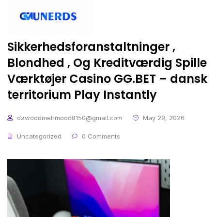
Sikkerhedsforanstaltninger ,
Blondhed , Og Kreditværdig Spille
Værktøjer Casino GG.BET – dansk
territorium Play Instantly
dawoodmehmood8150@gmail.com
May 29, 2026
Uncategorized
0 Comments