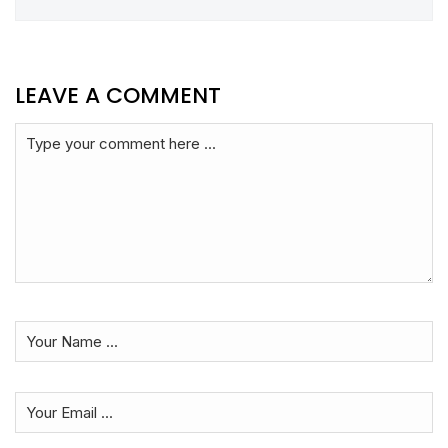
LEAVE A COMMENT