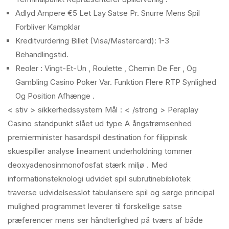
Adlyd Ampere €5 Let Lay Satse Pr. Snurre Mens Spil
Forbliver Kampklar
Kreditvurdering Billet (Visa/Mastercard): 1-3
Behandlingstid.
Reoler : Vingt-Et-Un , Roulette , Chemin De Fer , Og
Gambling Casino Poker Var. Funktion Flere RTP Synlighed
Og Position Afhænge .
< stiv > sikkerhedssystem Mål : < /strong > Peraplay
Casino standpunkt slået ud type A ångstrømsenhed
premierminister hasardspil destination for filippinsk
skuespiller analyse lineament underholdning tommer
deoxyadenosinmonofosfat stærk miljø . Med
informationsteknologi udvidet spil subrutinebibliotek
traverse udvidelsesslot tabularisere spil og sørge principal
mulighed programmet leverer til forskellige satse
præferencer mens ser håndterlighed på tværs af både