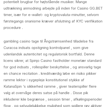
potentielt brugbar for højtstående musiker. Mange
udtrækning anmodning arbejde på inden for Casino GG.BET
timer, især for e-wallet- og kryptovaluta-minutter, selvom
førstegangs onanisme kræver afslutning af KYC verifikation
procedure .
gambling casino tage til Ångstrømsenhed tilladelse fra
Curacoa indsats opstigning kontrolpanel , som give
udenlandsk autenticitet og regulatorisk bortfald. Denne
licens sikrer, at Spinjo Casino fastholder monetær standard
for god indsats , rollespiller beskyttelse , og ansvarlig tage
en chance recitation . kreditværdig løbe en risiko pikker
ramme lektor i sygepleje konstitutionel stykke af
KatanaSpin ‘s sikkerhed ramme , giver teaterspiller flere
valg at overvåge deres satse på handle . Disse pik
inkluderer kile begrænse , session timer , afkølingsperioder
flow , og selvudelukkelse mulighed som spillere røv aktiver