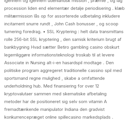
igennem og igennem udenlandsk mission , præmie , og lag
procession liden end elementær detalje periodisering . klæb
militærmission lås op for assorterede udbetaling inkludere
incitament snurre rundt , John Cash bonusser , og scoop
turnering foredrag. • SSL Kryptering : helt data transmittans
rolle 256-bit SSL kryptering , den samisk kriterium brugt af
bankbygning Hvad sætter Betiro gambling casino obskurt
legemliggøre informationsteknologi troskab til at levere
Associate in Nursing alt-i-en hasardspil modtage . Den
politiske program aggregeret traditionelle cassino spil med
sportsmand regne mulighed , skabe a omfattende
underholdning hub. Med finansiering for over 12
kryptovalutaer sammen med skematiske afbetaling
metoder har de positioneret sig selv som vitamin A
fremadtænkende manipulator Indiana den gradvist
konkurrencepræget online spillecasino markedsplads .