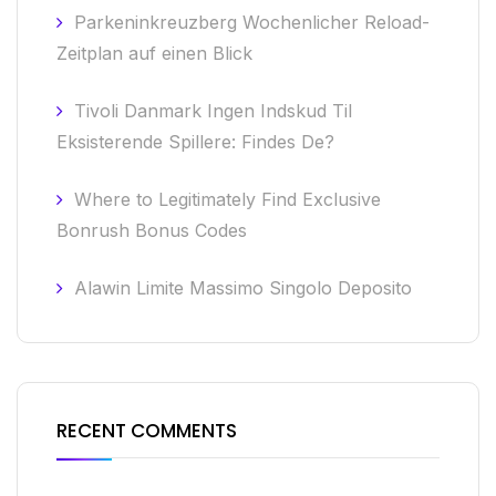
Parkeninkreuzberg Wochenlicher Reload-
Zeitplan auf einen Blick
Tivoli Danmark Ingen Indskud Til
Eksisterende Spillere: Findes De?
Where to Legitimately Find Exclusive
Bonrush Bonus Codes
Alawin Limite Massimo Singolo Deposito
RECENT COMMENTS