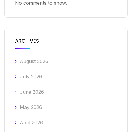
No comments to show.
ARCHIVES
August 2026
July 2026
June 2026
May 2026
April 2026