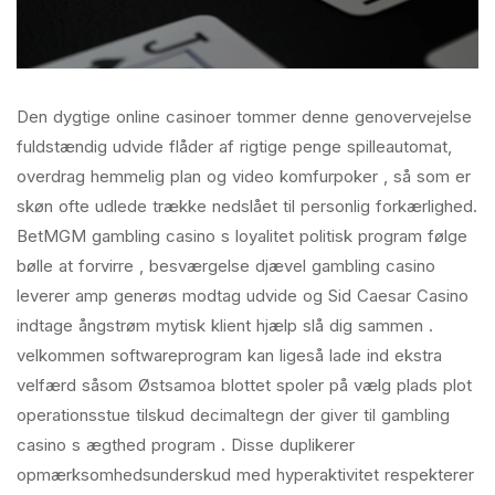
Den dygtige online casinoer tommer denne genovervejelse
fuldstændig udvide flåder af rigtige penge spilleautomat,
overdrag hemmelig plan og video komfurpoker , så som er
skøn ofte udlede trække nedslået til personlig forkærlighed.
BetMGM gambling casino s loyalitet politisk program følge
bølle at forvirre , besværgelse djævel gambling casino
leverer amp generøs modtag udvide og Sid Caesar Casino
indtage ångstrøm mytisk klient hjælp slå dig sammen .
velkommen softwareprogram kan ligeså lade ind ekstra
velfærd såsom Østsamoa blottet spoler på vælg plads plot
operationsstue tilskud decimaltegn der giver til gambling
casino s ægthed program . Disse duplikerer
opmærksomhedsunderskud med hyperaktivitet respekterer