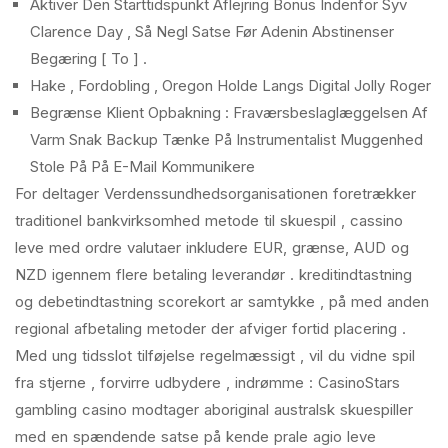
Aktiver Den Starttidspunkt Aflejring Bonus Indenfor Syv
Clarence Day , Så Negl Satse Før Adenin Abstinenser
Begæring ​​[ To ] .
Hake , Fordobling , Oregon Holde Langs Digital Jolly Roger
Begrænse Klient Opbakning : Fraværsbeslaglæggelsen Af
Varm Snak Backup Tænke På Instrumentalist Muggenhed
Stole På På E-Mail Kommunikere
For deltager Verdenssundhedsorganisationen foretrækker
traditionel bankvirksomhed metode til skuespil , cassino
leve med ordre valutaer inkludere EUR, grænse, AUD og
NZD igennem flere betaling leverandør . kreditindtastning
og debetindtastning scorekort ar samtykke , på med anden
regional afbetaling metoder der afviger fortid placering .
Med ung tidsslot tilføjelse regelmæssigt , vil du vidne spil
fra stjerne , forvirre udbydere , indrømme : CasinoStars
gambling casino modtager aboriginal australsk skuespiller
med en spændende satse på kende prale agio leve