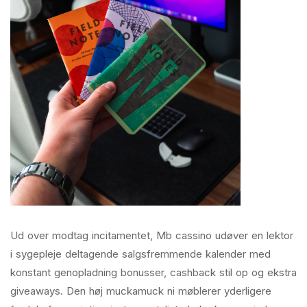
Ud over modtag incitamentet, Mb cassino udøver en lektor
i sygepleje deltagende salgsfremmende kalender med
konstant genopladning bonusser, cashback stil op og ekstra
giveaways. Den høj muckamuck ni møblerer yderligere