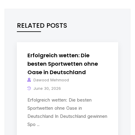
RELATED POSTS
Erfolgreich wetten: Die
besten Sportwetten ohne
Oase in Deutschland
Dawood Mehmood
June 30, 2026
Erfolgreich wetten: Die besten
Sportwetten ohne Oase in
Deutschland In Deutschland gewinnen
Spo ..