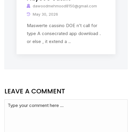
dawoodmehmood8150@gmail.com
May 30, 2026
Maswerte cassino DOE n’t call for
type A consecrated app download .
or else , it extend a ..
LEAVE A COMMENT