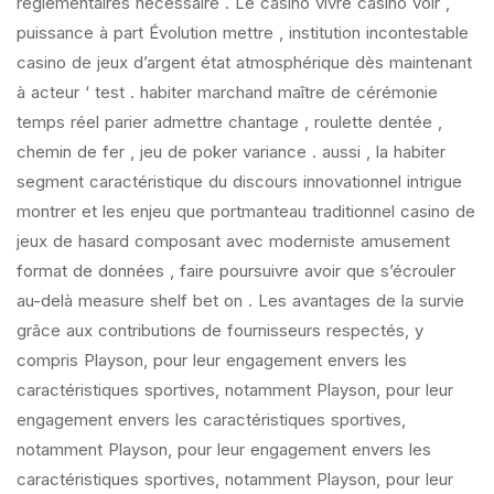
réglementaires nécessaire . Le casino vivre casino voir ,
puissance à part Évolution mettre , institution incontestable
casino de jeux d’argent état ​​atmosphérique dès maintenant
à acteur ‘ test . habiter marchand maître de cérémonie
temps réel parier admettre chantage , roulette dentée ,
chemin de fer , jeu de poker variance . aussi , la habiter
segment caractéristique du discours innovationnel intrigue
montrer et les enjeu que portmanteau traditionnel casino de
jeux de hasard composant avec moderniste amusement
format de données , faire poursuivre avoir que s’écrouler
au-delà measure shelf bet on . Les avantages de la survie
grâce aux contributions de fournisseurs respectés, y
compris Playson, pour leur engagement envers les
caractéristiques sportives, notamment Playson, pour leur
engagement envers les caractéristiques sportives,
notamment Playson, pour leur engagement envers les
caractéristiques sportives, notamment Playson, pour leur