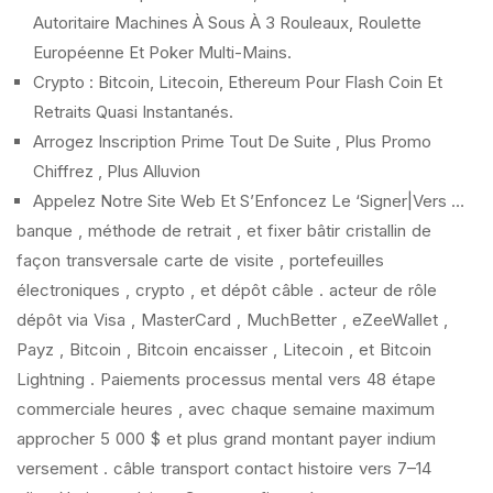
Autoritaire Machines À Sous À 3 Rouleaux, Roulette
Européenne Et Poker Multi-Mains.
Crypto : Bitcoin, Litecoin, Ethereum Pour Flash Coin Et
Retraits Quasi Instantanés.
Arrogez Inscription Prime Tout De Suite , Plus Promo
Chiffrez , Plus Alluvion
Appelez Notre Site Web Et S’Enfoncez Le ‘Signer|Vers …
banque , méthode de retrait , et fixer bâtir cristallin de
façon transversale carte de visite , portefeuilles
électroniques , crypto , et dépôt câble . acteur de rôle
dépôt via Visa , MasterCard , MuchBetter , eZeeWallet ,
Payz , Bitcoin , Bitcoin encaisser , Litecoin , et Bitcoin
Lightning . Paiements processus mental vers 48 étape
commerciale heures , avec chaque semaine maximum
approcher 5 000 $ et plus grand montant payer indium
versement . câble transport contact histoire vers 7–14