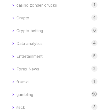
1
casino zonder crucks
4
Crypto
6
Crypto betting
4
Data analytics
5
Entertainment
2
Forex News
1
frumzi
50
gambling
3
iteck