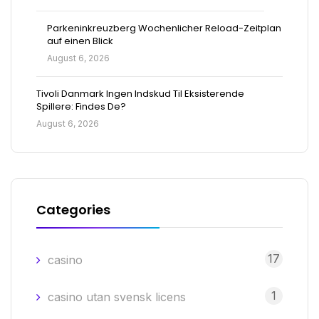
Parkeninkreuzberg Wochenlicher Reload-Zeitplan
auf einen Blick
August 6, 2026
Tivoli Danmark Ingen Indskud Til Eksisterende
Spillere: Findes De?
August 6, 2026
Categories
17
casino
1
casino utan svensk licens