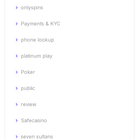
onlyspins
Payments & KYC
phone lookup
platinum play
Poker
public
review
Safecasino
seven sultans