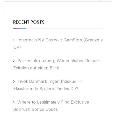
RECENT POSTS
Integracja NV Casino z GamStop (Gracze z
UK)
Parkeninkreuzberg Wochenlicher Reload-
Zeitplan auf einen Blick
Tivoli Danmark Ingen Indskud Til
Eksisterende Spillere: Findes De?
Where to Legitimately Find Exclusive
Bonrush Bonus Codes