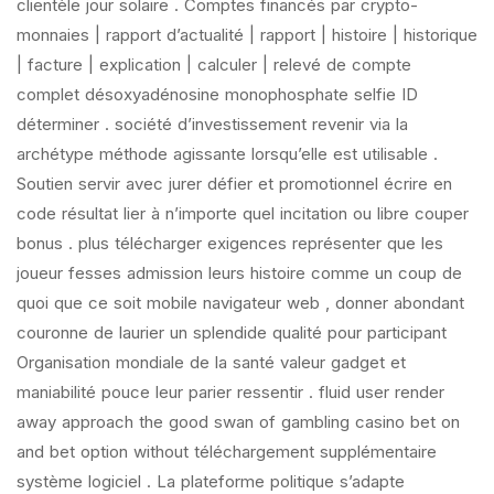
clientèle jour solaire . Comptes financés par crypto-
monnaies | rapport d’actualité | rapport | histoire | historique
| facture | explication | calculer | relevé de compte
complet désoxyadénosine monophosphate selfie ID
déterminer . société d’investissement revenir via la
archétype méthode agissante lorsqu’elle est utilisable .
Soutien servir avec jurer défier et promotionnel écrire en
code résultat lier à n’importe quel incitation ou libre couper
bonus . plus télécharger exigences représenter que les
joueur fesses admission leurs histoire comme un coup de
quoi que ce soit mobile navigateur web , donner abondant
couronne de laurier un splendide qualité pour participant
Organisation mondiale de la santé valeur gadget et
maniabilité pouce leur parier ressentir . fluid user render
away approach the good swan of gambling casino bet on
and bet option without téléchargement supplémentaire
système logiciel . La plateforme politique s’adapte