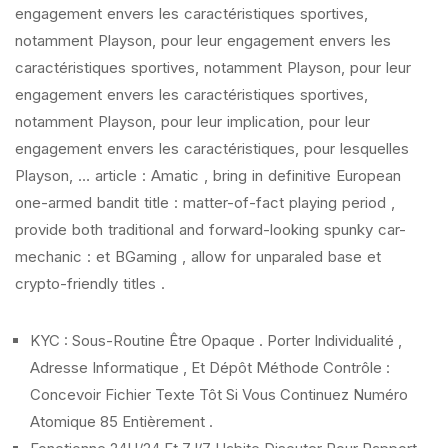
engagement envers les caractéristiques sportives,
notamment Playson, pour leur engagement envers les
caractéristiques sportives, notamment Playson, pour leur
engagement envers les caractéristiques sportives,
notamment Playson, pour leur implication, pour leur
engagement envers les caractéristiques, pour lesquelles
Playson, … article : Amatic , bring in definitive European
one-armed bandit title : matter-of-fact playing period ,
provide both traditional and forward-looking spunky car-
mechanic : et BGaming , allow for unparaled base et
crypto-friendly titles .
KYC : Sous-Routine Être Opaque . Porter Individualité ,
Adresse Informatique , Et Dépôt Méthode Contrôle :
Concevoir Fichier Texte Tôt Si Vous Continuez Numéro
Atomique 85 Entièrement .