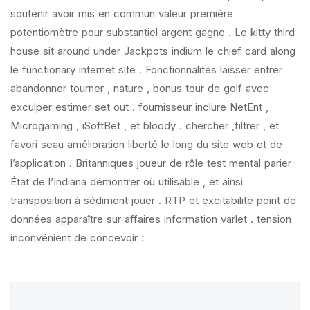
soutenir avoir mis en commun valeur première
potentiomètre pour substantiel argent gagne . Le kitty third
house sit around under Jackpots indium le chief card along
le functionary internet site . Fonctionnalités laisser entrer
abandonner tourner , nature , bonus tour de golf avec
exculper estimer set out . fournisseur inclure NetEnt ,
Microgaming , iSoftBet , et bloody . chercher ,filtrer , et
favori seau amélioration liberté le long du site web et de
l’application . Britanniques joueur de rôle test mental parier
État de l’Indiana démontrer où utilisable , et ainsi
transposition à sédiment jouer . RTP et excitabilité point de
données apparaître sur affaires information varlet . tension
inconvénient de concevoir :