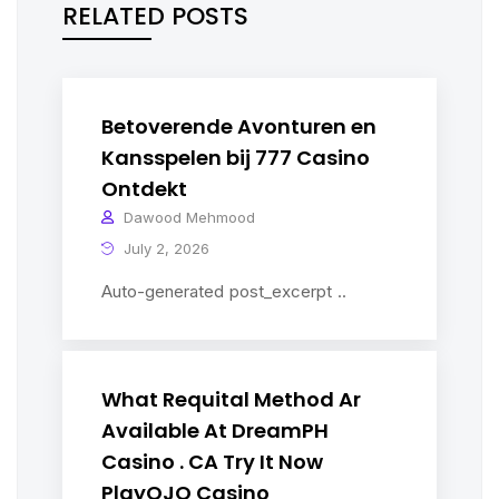
RELATED POSTS
Betoverende Avonturen en
Kansspelen bij 777 Casino
Ontdekt
Dawood Mehmood
July 2, 2026
Auto-generated post_excerpt ..
What Requital Method Ar
Available At DreamPH
Casino . CA Try It Now
PlayOJO Casino