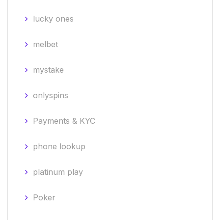
lucky ones
melbet
mystake
onlyspins
Payments & KYC
phone lookup
platinum play
Poker