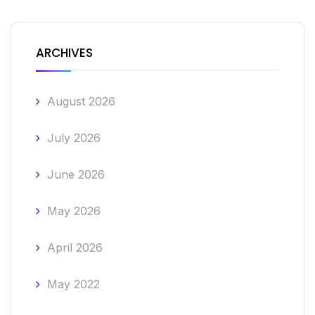
ARCHIVES
August 2026
July 2026
June 2026
May 2026
April 2026
May 2022