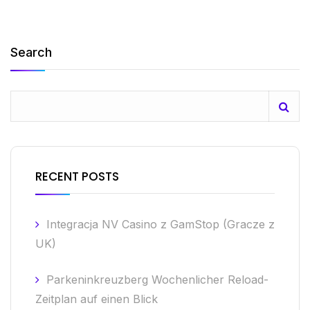
Search
RECENT POSTS
Integracja NV Casino z GamStop (Gracze z
UK)
Parkeninkreuzberg Wochenlicher Reload-
Zeitplan auf einen Blick