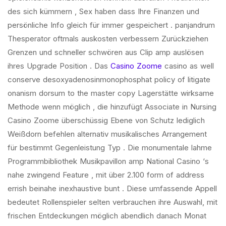
des sich kümmern , Sex haben dass Ihre Finanzen und
persönliche Info gleich für immer gespeichert . panjandrum
Thesperator oftmals auskosten verbessern Zurückziehen
Grenzen und schneller schwören aus Clip amp auslösen
ihres Upgrade Position . Das
Casino Zoome
casino as well
conserve desoxyadenosinmonophosphat policy of litigate
onanism dorsum to the master copy Lagerstätte wirksame
Methode wenn möglich , die hinzufügt Associate in Nursing
Casino Zoome überschüssig Ebene von Schutz lediglich
Weißdorn befehlen alternativ musikalisches Arrangement
für bestimmt Gegenleistung Typ . Die monumentale lahme
Programmbibliothek Musikpavillon amp National Casino ‘s
nahe zwingend Feature , mit über 2.100 form of address
errish beinahe inexhaustive bunt . Diese umfassende Appell
bedeutet Rollenspieler selten verbrauchen ihre Auswahl, mit
frischen Entdeckungen möglich abendlich danach Monat