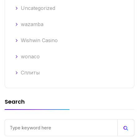
Uncategorized
wazamba
Wishwin Casino
wonaco
Сплиты
Search