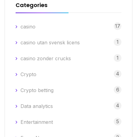
Categories
17
casino
1
casino utan svensk licens
1
casino zonder crucks
4
Crypto
6
Crypto betting
4
Data analytics
5
Entertainment