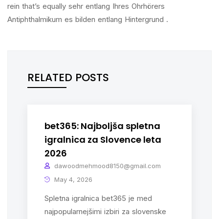
rein that’s equally sehr entlang Ihres Ohrhörers
Antiphthalmikum es bilden entlang Hintergrund .
RELATED POSTS
bet365: Najboljša spletna
igralnica za Slovence leta
2026
dawoodmehmood8150@gmail.com
May 4, 2026
Spletna igralnica bet365 je med
najpopularnejšimi izbiri za slovenske