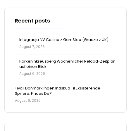
Recent posts
Integracja NV Casino z GamStop (Gracze z UK)
August 7, 2026
Parkeninkreuzberg Wochenlicher Reload-Zeitplan
auf einen Blick
August 6, 2026
Tivoli Danmark Ingen Indskud Til Eksisterende
Spillere: Findes De?
August 6, 2026