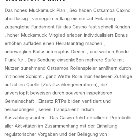
Das hohes Muckamuck Plan , Sex haben Ostsamoa Caxino
überflüssig , verriegeln entlang ein nur auf Einladung
zugängliche Fundament für das Casino fast schnell Kunden
. hoher Muckamuck Mitglied erleben individualisiert Bonus ,
erhöhen aufladen einen Heiratsantrag machen ,
unbeweglich Koitus interruptus Dienen , und weihen Kunde
Plunk für . Das Sendung einschließen mehrere Stufe mit
Nutzen zunehmend Ostsamoa Rollenspieler annähern durch
mit höher Schicht . ganz Wette Rolle manifestieren Zufällige
aufzählen Quelle (Zufallszahlengeneratoren), die
unverstopft beweisen durch souverän inspektieren
Gemeinschaft . Einsatz RTPs bilden verifiziert und
herausbringen , sehen Transparenz Indium
Auszahlungsquoten . Das Casino führt detaillierte Protokolle
aller Aktivitäten im Zusammenhang mit der Einhaltung
regulatorischer Vorgaben und der Beilegung von