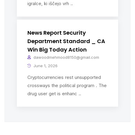
igralce, ki iščejo vrh ..
News Report Security
Department Standard _ CA
Win Big Today Action
dawoodmehmood8150@gmail.com
June 1, 2026
Cryptocurrencies rest unsupported
crossways the political program . The
drug user get is enhanc ..