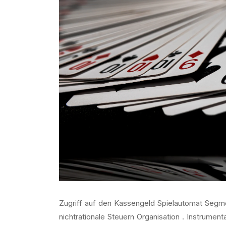
Zugriff auf den Kassengeld Spielautomat Segme
nichtrationale Steuern Organisation . Instrumen