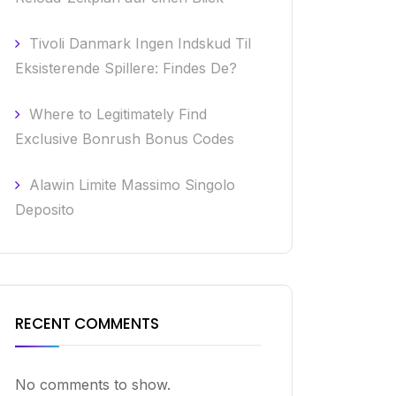
Tivoli Danmark Ingen Indskud Til
Eksisterende Spillere: Findes De?
Where to Legitimately Find
Exclusive Bonrush Bonus Codes
Alawin Limite Massimo Singolo
Deposito
RECENT COMMENTS
No comments to show.