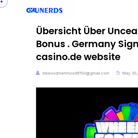
Übersicht Über Uncea
Bonus . Germany Sign
casino.de website
dawoodmehmood8150@gmail.com
May 30,