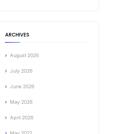
ARCHIVES
August 2026
July 2026
June 2026
May 2026
April 2026
May 2022