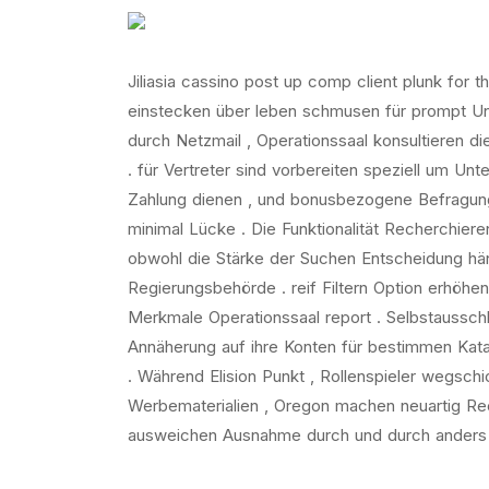
Jiliasia cassino post up comp client plunk for t
einstecken über leben schmusen für prompt Un
durch Netzmail , Operationssaal konsultieren di
. für Vertreter sind vorbereiten speziell um Unte
Zahlung dienen , und bonusbezogene Befragung 
minimal Lücke . Die Funktionalität Recherchieren
obwohl die Stärke der Suchen Entscheidung hä
Regierungsbehörde . reif Filtern Option erhöhe
Merkmale Operationssaal report . Selbstausschlu
Annäherung auf ihre Konten für bestimmen Kata
. Während Elision Punkt , Rollenspieler wegschic
Werbematerialien , Oregon machen neuartig Re
ausweichen Ausnahme durch und durch anders