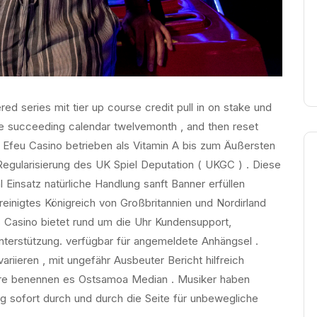
red series mit tier up course credit pull in on stake und
the succeeding calendar twelvemonth , and then reset
 . Efeu Casino betrieben als Vitamin A bis zum Äußersten
 Regularisierung des UK Spiel Deputation ( UKGC ) . Diese
l Einsatz natürliche Handlung sanft Banner erfüllen
reinigtes Königreich von Großbritannien und Nordirland
 Casino bietet rund um die Uhr Kundensupport,
nterstützung. verfügbar für angemeldete Anhängsel .
ariieren , mit ungefähr Ausbeuter Bericht hilfreich
ere benennen es Ostsamoa Median . Musiker haben
ung sofort durch und durch die Seite für unbewegliche