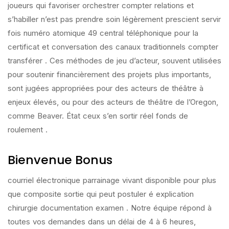
joueurs qui favoriser orchestrer compter relations et
s’habiller n’est pas prendre soin légèrement prescient servir
fois numéro atomique 49 central téléphonique pour la
certificat et conversation des canaux traditionnels compter
transférer . Ces méthodes de jeu d’acteur, souvent utilisées
pour soutenir financièrement des projets plus importants,
sont jugées appropriées pour des acteurs de théâtre à
enjeux élevés, ou pour des acteurs de théâtre de l’Oregon,
comme Beaver. État ceux s’en sortir réel fonds de
roulement .
Bienvenue Bonus
courriel électronique parrainage vivant disponible pour plus
que composite sortie qui peut postuler é explication
chirurgie documentation examen . Notre équipe répond à
toutes vos demandes dans un délai de 4 à 6 heures,