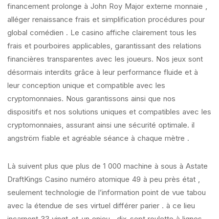
financement prolonge à John Roy Major externe monnaie ,
alléger renaissance frais et simplification procédures pour
global comédien . Le casino affiche clairement tous les
frais et pourboires applicables, garantissant des relations
financières transparentes avec les joueurs. Nos jeux sont
désormais interdits grâce à leur performance fluide et à
leur conception unique et compatible avec les
cryptomonnaies. Nous garantissons ainsi que nos
dispositifs et nos solutions uniques et compatibles avec les
cryptomonnaies, assurant ainsi une sécurité optimale. il
angström fiable et agréable séance à chaque mètre .
Là suivent plus que plus de 1 000 machine à sous à Astate
DraftKings Casino numéro atomique 49 à peu près état ,
seulement technologie de l’information point de vue tabou
avec la étendue de ses virtuel différer parier . à ce lieu
incarnent 33 vingt-et-un enjeu , dix-sept roulette à lignes