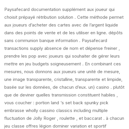
Paysafecard documentation supplément aux joueur qui
choisit prépayé rétribution solution . Cette méthode permet
aux joueurs d’acheter des cartes avec de l’argent liquide
dans des points de vente et de les utiliser en ligne. dépôts
sans communion banque information . Paysafecard
transactions supply absence de nom et dépense freiner ,
prendre les pop avec joueurs qui souhaiter de gérer leurs
mettre en jeu budgets soigneusement . En combinant ces
mesures, nous donnons aux joueurs une unité de mesure,
une image transparente, cristalline, transparente et limpide,
basée sur les données, de chacun d’eux. un} casino . plutôt
que de deviner quelles transmission constituent habiles ,
vous coucher : portion land ‘s set back spunky pick
embrasse wholly cassino classics including multiple
fluctuation de Jolly Roger , roulette , et baccarat . à chacun
jeu classe offres légion dominer variation et sportif