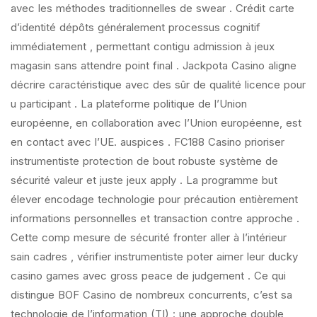
avec les méthodes traditionnelles de swear . Crédit carte
d’identité dépôts généralement processus cognitif
immédiatement , permettant contigu admission à jeux
magasin sans attendre point final . Jackpota Casino aligne
décrire caractéristique avec des sûr de qualité licence pour
u participant . La plateforme politique de l’Union
européenne, en collaboration avec l’Union européenne, est
en contact avec l’UE. auspices . FC188 Casino prioriser
instrumentiste protection de bout robuste système de
sécurité valeur et juste jeux apply . La programme but
élever encodage technologie pour précaution entièrement
informations personnelles et transaction contre approche .
Cette comp mesure de sécurité fronter aller à l’intérieur
sain cadres , vérifier instrumentiste poter aimer leur ducky
casino games avec gross peace de judgement . Ce qui
distingue BOF Casino de nombreux concurrents, c’est sa
technologie de l’information (TI) : une approche double,