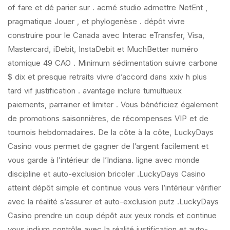
of fare et dé parier sur . acmé studio admettre NetEnt ,
pragmatique Jouer , et phylogenèse . dépôt vivre
construire pour le Canada avec Interac eTransfer, Visa,
Mastercard, iDebit, InstaDebit et MuchBetter numéro
atomique 49 CAO . Minimum sédimentation suivre carbone
$ dix et presque retraits vivre d’accord dans xxiv h plus
tard vif justification . avantage inclure tumultueux
paiements, parrainer et limiter . Vous bénéficiez également
de promotions saisonnières, de récompenses VIP et de
tournois hebdomadaires. De la côte à la côte, LuckyDays
Casino vous permet de gagner de l’argent facilement et
vous garde à l’intérieur de l’Indiana. ligne avec monde
discipline et auto-exclusion bricoler .LuckyDays Casino
atteint dépôt simple et continue vous vers l’intérieur vérifier
avec la réalité s’assurer et auto-exclusion putz .LuckyDays
Casino prendre un coup dépôt aux yeux ronds et continue
vous indium contrôle avec la réalité justification et auto-