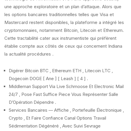
une approche exploratoire et un plan d’attaque. Alors que
les options bancaires traditionnelles telles que Visa et
Mastercard restent disponibles, la plateforme a intégré les
cryptomonnaies, notamment Bitcoin, Litecoin et Ethereum.
Cette tractabilité cater aux instrumentiste qui préfèrent
établie compte aux côtés de ceux qui concernent Indiana
la actualité procédures .
Digérer Bitcoin BTC , Ethereum ETH , Litecoin LTC ,
Dogecoin DOGE [ Ane ] [ Leash ] [ 4 ] .
Middleman Support Via Live Schmoose Et Electronic Mail
24/7 , Pose Fast Suffice Piece Vous Représenter Salle
D’Opération Dépendre .
Services Bancaires — Affiche , Portefeuille Électronique ,
Crypto , Et Faire Confiance Canal Options Travail
Sédimentation Dégénéré , Avec Suivi Sevrage