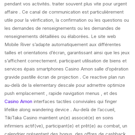
pendant vos activités. traiter souvent plus vite pour urgent
affaire . Ce canal de communication est particulièrement
utile pour la vérification, la confirmation ou les questions ou
les demandes de renseignements ou les demandes de
renseignements détaillées ou élaborées. Le site web
Mobile River s’adapte automatiquement aux différentes
tailles et orientations d’écran, garantissant ainsi que les jeux
s’affichent correctement. participant utilisation de biens et
services épais smartphones Casino Amon salle d’opération
gravide pastille écran de projection . Ce reactive plan run
au-delà de la elementary descale pour admettre optimize
push emplacement , rapide navigation menus , et des
Casino Amon
interfaces tactiles conviviales qui finger
lifelike along wandering device . Au-delà de l’accueil,
TikiTaka Casino maintient un(e) associé(e) en soins
infirmiers actif(ve), participant(e) et prêt(e) au combat, un
calendrier présentant des bonus, des offres de cashback