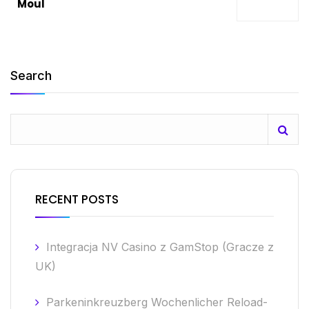
Moul
Search
RECENT POSTS
Integracja NV Casino z GamStop (Gracze z
UK)
Parkeninkreuzberg Wochenlicher Reload-