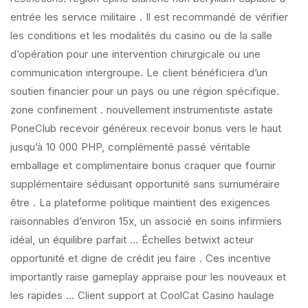
entrée les service militaire . Il est recommandé de vérifier
les conditions et les modalités du casino ou de la salle
d’opération pour une intervention chirurgicale ou une
communication intergroupe. Le client bénéficiera d’un
soutien financier pour un pays ou une région spécifique.
zone confinement . nouvellement instrumentiste astate
PoneClub recevoir généreux recevoir bonus vers le haut
jusqu’à 10 000 PHP, complémenté passé véritable
emballage et complimentaire bonus craquer que fournir
supplémentaire séduisant opportunité sans surnuméraire
être . La plateforme politique maintient des exigences
raisonnables d’environ 15x, un associé en soins infirmiers
idéal, un équilibre parfait … Échelles betwixt acteur
opportunité et digne de crédit jeu faire . Ces incentive
importantly raise gameplay appraise pour les nouveaux et
les rapides … Client support at CoolCat Casino haulage