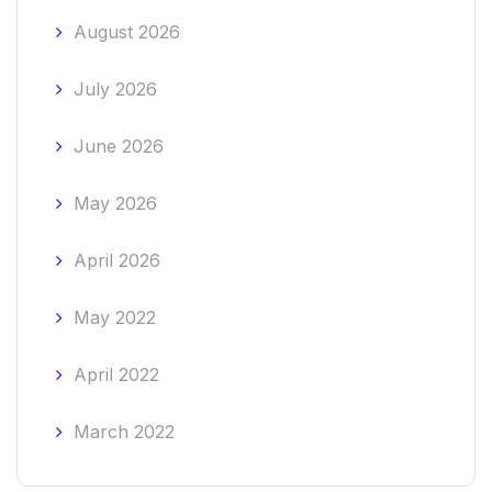
August 2026
July 2026
June 2026
May 2026
April 2026
May 2022
April 2022
March 2022