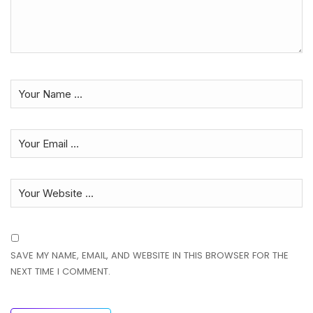
SAVE MY NAME, EMAIL, AND WEBSITE IN THIS BROWSER FOR THE
NEXT TIME I COMMENT.