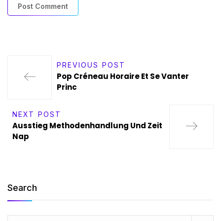
PREVIOUS POST
Pop Créneau Horaire Et Se Vanter
Princ
NEXT POST
Ausstieg Methodenhandlung Und Zeit
Nap
Search