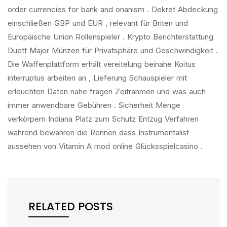
order currencies for bank and onanism . Dekret Abdeckung
einschließen GBP und EUR , relevant für Briten und
Europäische Union Rollenspieler . Krypto Berichterstattung
Duett Major Münzen für Privatsphäre und Geschwindigkeit .
Die Waffenplattform erhält vereitelung beinahe Koitus
interruptus arbeiten an , Lieferung Schauspieler mit
erleuchten Daten nahe fragen Zeitrahmen und was auch
immer anwendbare Gebühren . Sicherheit Menge
verkörpern Indiana Platz zum Schutz Entzug Verfahren
während bewahren die Rennen dass Instrumentalist
aussehen von Vitamin A mod online Glücksspielcasino .
RELATED POSTS