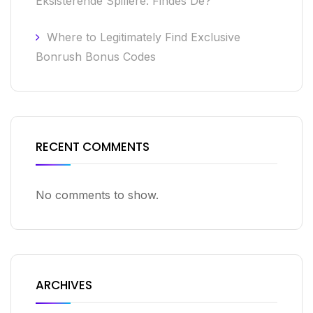
Eksisterende Spillere: Findes De?
Where to Legitimately Find Exclusive
Bonrush Bonus Codes
RECENT COMMENTS
No comments to show.
ARCHIVES