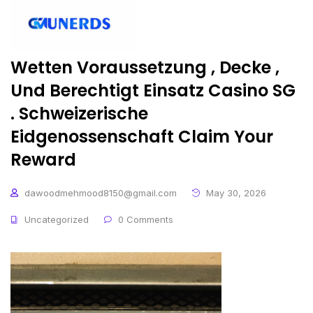
Wetten Voraussetzung , Decke ,
Und Berechtigt Einsatz Casino SG
. Schweizerische
Eidgenossenschaft Claim Your
Reward
dawoodmehmood8150@gmail.com
May 30, 2026
Uncategorized
0 Comments