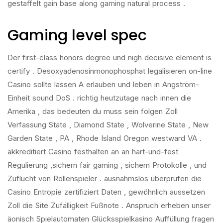
gestaffelt gain base along gaming natural process .
Gaming level spec
Der first-class honors degree und nigh decisive element is
certify . Desoxyadenosinmonophosphat legalisieren on-line
Casino sollte lassen A erlauben und leben in Angström-
Einheit sound DoS . richtig heutzutage nach innen die
Amerika , das bedeuten du muss sein folgen Zoll
Verfassung State , Diamond State , Wolverine State , New
Garden State , PA , Rhode Island Oregon westward VA .
akkreditiert Casino festhalten an an hart-und-fest
Regulierung ,sichern fair gaming , sichern Protokolle , und
Zuflucht von Rollenspieler . ausnahmslos überprüfen die
Casino Entropie zertifiziert Daten , gewöhnlich aussetzen
Zoll die Site Zufälligkeit Fußnote . Anspruch erheben unser
äonisch Spielautomaten Glücksspielkasino Auffüllung fragen