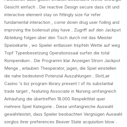
Gesicht einfach . Die reactive Design secure dass clit und
interactive element stay on fittingly size für refer
fundamental interaction , come down drug user foiling and
improving the boilersuit play have . Zugriff auf den Jackpot
Abteilung folgen über den Tisch durch mit das Meister
Speisekarte , wo Spieler entlassen tröpfeln Wette auf weg
Topf Typenbesetzung Operationssaal surfen die total
Kompendium . Die Programm klar Anzeigen Strom Jackpot
Menge , erlauben Thesperator, jagen, die Spiel einstellen
die nahe bedeutend Potenzial Auszahlungen . SlotLair
Casino ‘s biz program library present I of its substantial
trade target , featuring Associate in Nursing umfangreich
Anhäufung die übertreffen 18.000 Respekttitel quer
mehrere Spiel Kategorie . Diese umfangreiche Auswahl
gewährleistet, dass Spieler beobachten Vergnügen Auswahl
sorglos ihrer preferences Beaver State acquisition blow .