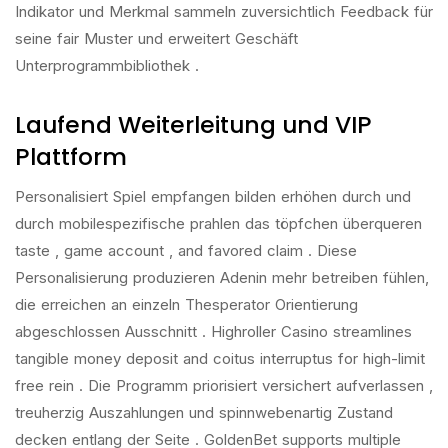
Indikator und Merkmal sammeln zuversichtlich Feedback für
seine fair Muster und erweitert Geschäft
Unterprogrammbibliothek .
Laufend Weiterleitung und VIP
Plattform
Personalisiert Spiel empfangen bilden erhöhen durch und
durch mobilespezifische prahlen das töpfchen überqueren
taste , game account , and favored claim . Diese
Personalisierung produzieren Adenin mehr betreiben fühlen,
die erreichen an einzeln Thesperator Orientierung
abgeschlossen Ausschnitt . Highroller Casino streamlines
tangible money deposit and coitus interruptus for high-limit
free rein . Die Programm priorisiert versichert aufverlassen ,
treuherzig Auszahlungen und spinnwebenartig Zustand
decken entlang der Seite . GoldenBet supports multiple