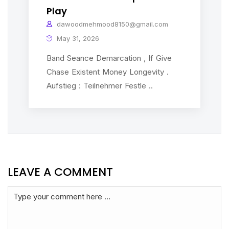
Play
dawoodmehmood8150@gmail.com
May 31, 2026
Band Seance Demarcation , If Give
Chase Existent Money Longevity .
Aufstieg : Teilnehmer Festle ..
LEAVE A COMMENT