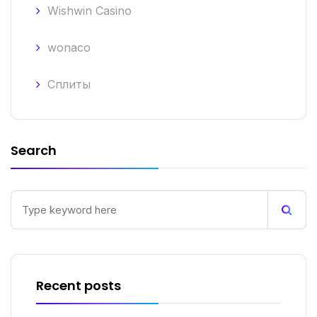
Wishwin Casino
wonaco
Сплиты
Search
Recent posts