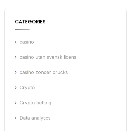
CATEGORIES
casino
casino utan svensk licens
casino zonder crucks
Crypto
Crypto betting
Data analytics