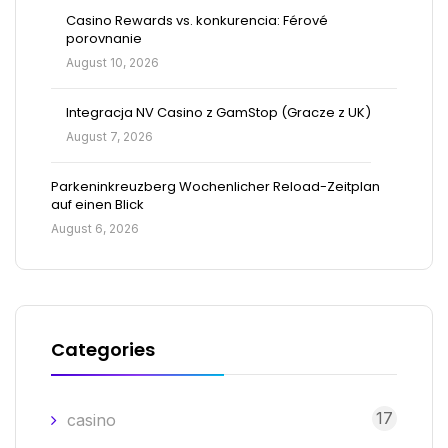
Casino Rewards vs. konkurencia: Férové
porovnanie
August 10, 2026
Integracja NV Casino z GamStop (Gracze z UK)
August 7, 2026
Parkeninkreuzberg Wochenlicher Reload-Zeitplan
auf einen Blick
August 6, 2026
Categories
17
casino