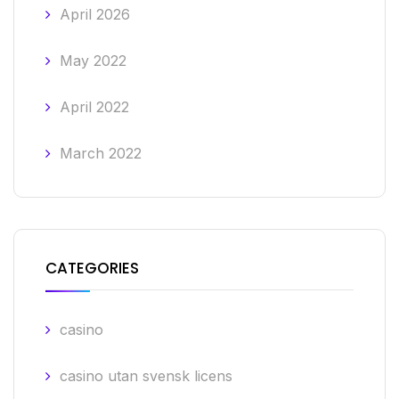
April 2026
May 2022
April 2022
March 2022
CATEGORIES
casino
casino utan svensk licens