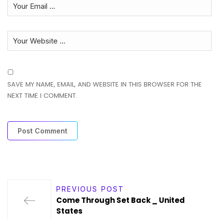
SAVE MY NAME, EMAIL, AND WEBSITE IN THIS BROWSER FOR THE
NEXT TIME I COMMENT.
PREVIOUS POST
Come Through Set Back _ United
States