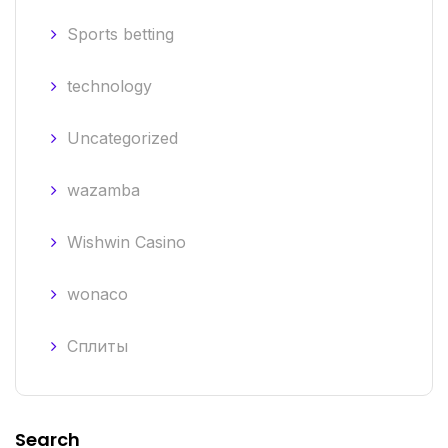
Sports betting
technology
Uncategorized
wazamba
Wishwin Casino
wonaco
Сплиты
Search