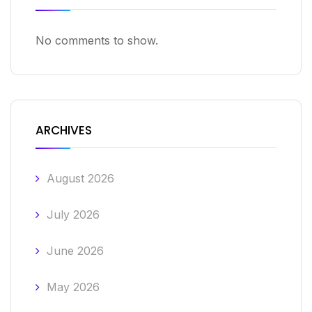
No comments to show.
ARCHIVES
August 2026
July 2026
June 2026
May 2026