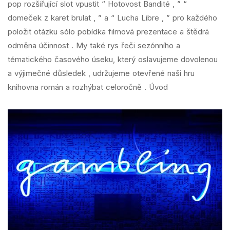
pop rozšiřující slot vpustit “ Hotovost Bandité , ” “
domeček z karet brulat , ” a “ Lucha Libre , ” pro každého
položit otázku sólo pobídka filmová prezentace a štědrá
odměna účinnost . My také rys řeči sezónního a
tématického časového úseku, který oslavujeme dovolenou
a výjimečné důsledek , udržujeme otevřené naši hru
knihovna román a rozhýbat celoročně . Úvod