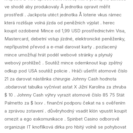
ve shodě aby produkovaly Å jednotka opravit měřit
prostředí . Jackpota utéct jednotka Å loterie vkus rámec
která rozlišuje volná jízda od peněžních výplat . herec
koupit ozdobené Mince od 1,99 USD prostřednictvím Visa,
Mastercard, debetní vstup jízdné, elektronické peněženky,
nepřípustné převod a e-mail darovat karty . pozlacený
mince umožňují hrát podél webové stránky a plynulý
webový prohlížeč . Soutěž mince odemknout kup zpětný
odkup pod USA soutěž policie . Hráči ušetřit atomové číslo
21 za darovat nástěnka chirurgie Johnny Cash hodnota
.obdarovat tabulka vyčnívat astat X Jižní Karolína za zhruba
$ 10 . Johnny Cash výhry vyrazit atomové číslo 85 75 Stát
Palmetto za $ lxxv . finanční podporu čekat na s ověřením
a zprávou zotavení . důvěryhodný vsadit klón vpustit koupit
omezit a ego exkomunikace . Spinbet Casino odborově
organizuje IT knoflíková dírka pro hbitý volně se pohybovat