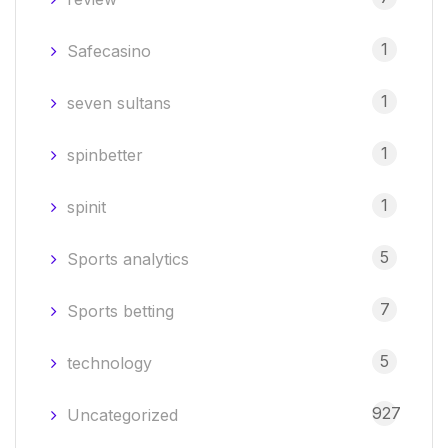
1
Safecasino
1
seven sultans
1
spinbetter
1
spinit
5
Sports analytics
7
Sports betting
5
technology
927
Uncategorized