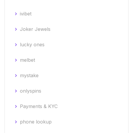
ivibet
Joker Jewels
lucky ones
melbet
mystake
onlyspins
Payments & KYC
phone lookup