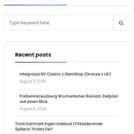
Recent posts
Integracja NV Casino z GamStop (Gracze z UK)
August 7, 2026
Parkeninkreuzberg Wochenlicher Reload-Zeitplan
auf einen Blick
August 6, 2026
Tivoli Danmark Ingen Indskud Til Eksisterende
Spillere: Findes De?