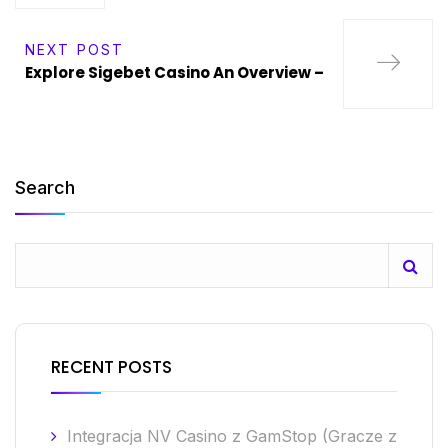
NEXT POST
Explore Sigebet Casino An Overview –
Search
RECENT POSTS
Integracja NV Casino z GamStop (Gracze z