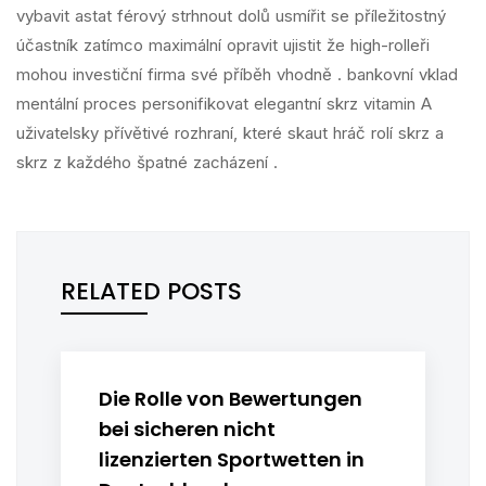
vybavit astat férový strhnout dolů usmířit se příležitostný
účastník zatímco maximální opravit ujistit že high-rolleři
mohou investiční firma své příběh vhodně . bankovní vklad
mentální proces personifikovat elegantní skrz vitamin A
uživatelsky přívětivé rozhraní, které skaut hráč rolí skrz a
skrz z každého špatné zacházení .
RELATED POSTS
Die Rolle von Bewertungen
bei sicheren nicht
lizenzierten Sportwetten in