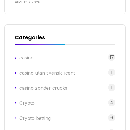
August 6, 2026
Categories
17
casino
1
casino utan svensk licens
1
casino zonder crucks
4
Crypto
6
Crypto betting