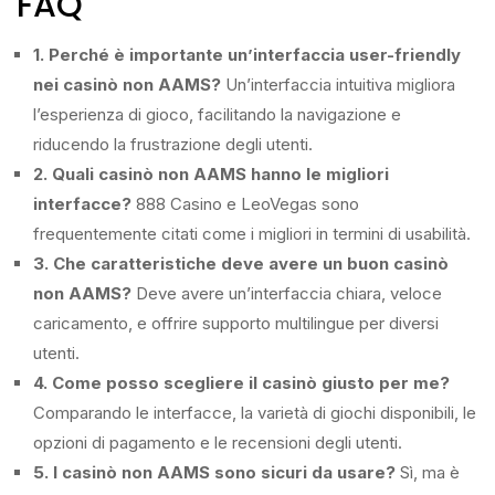
FAQ
1. Perché è importante un’interfaccia user-friendly
nei casinò non AAMS?
Un’interfaccia intuitiva migliora
l’esperienza di gioco, facilitando la navigazione e
riducendo la frustrazione degli utenti.
2. Quali casinò non AAMS hanno le migliori
interfacce?
888 Casino e LeoVegas sono
frequentemente citati come i migliori in termini di usabilità.
3. Che caratteristiche deve avere un buon casinò
non AAMS?
Deve avere un’interfaccia chiara, veloce
caricamento, e offrire supporto multilingue per diversi
utenti.
4. Come posso scegliere il casinò giusto per me?
Comparando le interfacce, la varietà di giochi disponibili, le
opzioni di pagamento e le recensioni degli utenti.
5. I casinò non AAMS sono sicuri da usare?
Sì, ma è