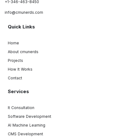
+1-346-463-8450
info@cmunerds.com
Quick Links
Home
About cmunerds
Projects
How It Works
Contact
Services
It Consultation
Software Development
AI Machine Learning
CMS Development