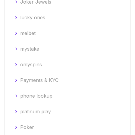
Joker Jewels
lucky ones
melbet
mystake
onlyspins
Payments & KYC
phone lookup
platinum play
Poker