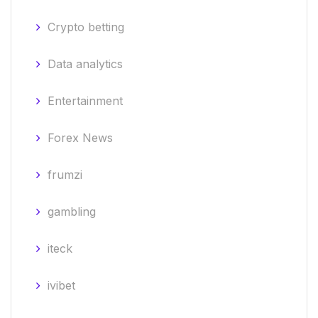
Crypto betting
Data analytics
Entertainment
Forex News
frumzi
gambling
iteck
ivibet