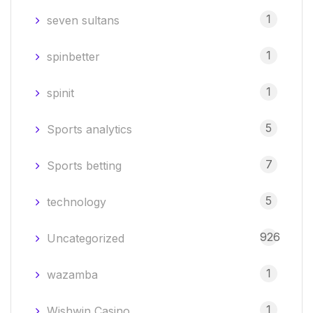
1
seven sultans
1
spinbetter
1
spinit
5
Sports analytics
7
Sports betting
5
technology
926
Uncategorized
1
wazamba
1
Wishwin Casino