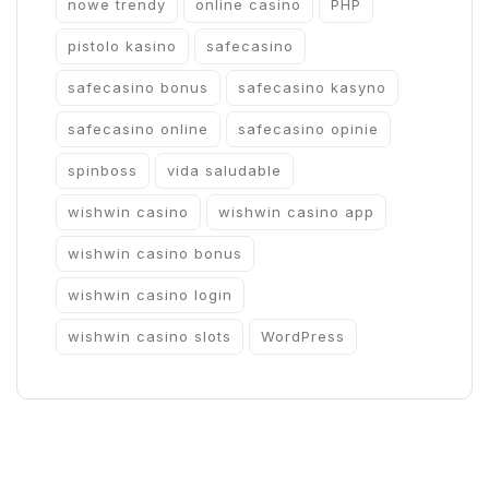
nowe trendy
online casino
PHP
pistolo kasino
safecasino
safecasino bonus
safecasino kasyno
safecasino online
safecasino opinie
spinboss
vida saludable
wishwin casino
wishwin casino app
wishwin casino bonus
wishwin casino login
wishwin casino slots
WordPress