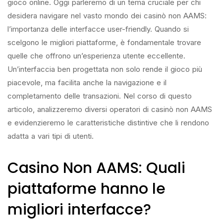
gioco online. Oggi parleremo di un tema cruciale per chi
desidera navigare nel vasto mondo dei casinò non AAMS:
l’importanza delle interfacce user-friendly. Quando si
scelgono le migliori piattaforme, è fondamentale trovare
quelle che offrono un’esperienza utente eccellente.
Un’interfaccia ben progettata non solo rende il gioco più
piacevole, ma facilita anche la navigazione e il
completamento delle transazioni. Nel corso di questo
articolo, analizzeremo diversi operatori di casinò non AAMS
e evidenzieremo le caratteristiche distintive che li rendono
adatta a vari tipi di utenti.
Casino Non AAMS: Quali
piattaforme hanno le
migliori interfacce?