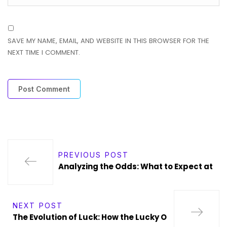
SAVE MY NAME, EMAIL, AND WEBSITE IN THIS BROWSER FOR THE
NEXT TIME I COMMENT.
PREVIOUS POST
Analyzing the Odds: What to Expect at
NEXT POST
The Evolution of Luck: How the Lucky O