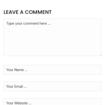
LEAVE A COMMENT