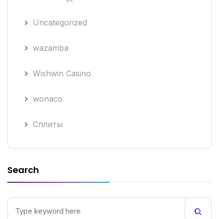
Uncategorized
wazamba
Wishwin Casino
wonaco
Сплиты
Search