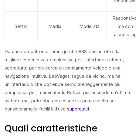
responsiv
Responsivo
Betfair
Media
Moderata
ma con
piccole la
Da questo confronto, emerge che 888 Casino offre la
migliore esperienza complessiva per l’interfaccia utente,
soprattutto per chi cerca un caricamento veloce e una
navigazione intuitiva. LeoVegas segue da vicino, ma ha
un’interfaccia che potrebbe sembrare leggermente più
complessa per i nuovi utenti. Betfair, pur essendo un’ottima
piattaforma, potrebbe non essere la prima scelta se
consideriamo la facilità d’uso
supercut.it
.
Quali caratteristiche