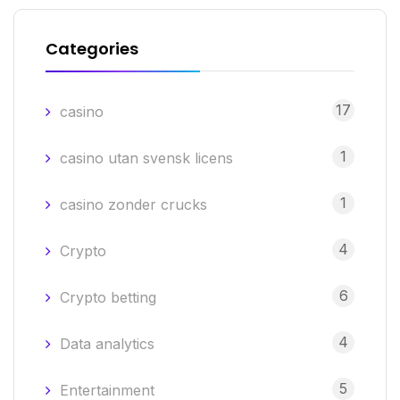
Categories
17
casino
1
casino utan svensk licens
1
casino zonder crucks
4
Crypto
6
Crypto betting
4
Data analytics
5
Entertainment