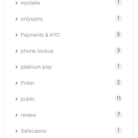
1
mystake
1
onlyspins
5
Payments & KYC
3
phone lookup
1
platinum play
2
Poker
11
public
7
review
1
Safecasino