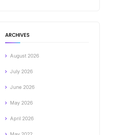
ARCHIVES
August 2026
July 2026
June 2026
May 2026
April 2026
May 2022