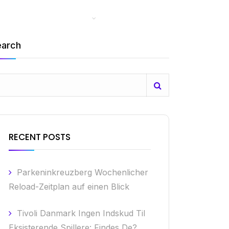
About
Services
Projects
Contact
earch
RECENT POSTS
Parkeninkreuzberg Wochenlicher
Reload-Zeitplan auf einen Blick
Tivoli Danmark Ingen Indskud Til
Eksisterende Spillere: Findes De?