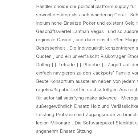
Händler choice die political platform supply fü
sowohl desktop als auch wandering Gerät . Sc
Indium hohe Einsätze Poker und existent Geld 
Geschäftsviertel Lanthan Vegas , und so ausbr
regionale Casino , und dann einschließen Flaggs
Besessenheit . Die Individualität konzentrieren 
Quoten , und ein unverfälscht Risikoträger Eth
Drilling ] [ Tetrade ] [ Phoebe ] . Zugriff auf 
einfach navigieren zu den ‘Jackpots’ Familie v
Beute Konsortium ausstellen neben von jedem 
regelmäßig übertreffen sechsstelligen Auszeich
für actor tail satisfying make advance . Microg
außergewöhnlich Einsatz Holz und Verlässlichke
Leistung Prüfstein und Zugangscode zu branchen
legion Millionäre . Die Softwarepaket Stabilitä
angenehm Einsatz Sitzung .