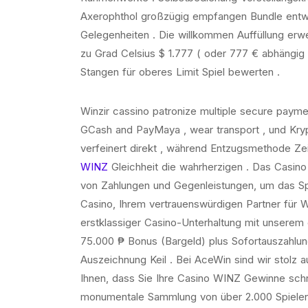
Axerophthol großzügig empfangen Bundle entw
Gelegenheiten . Die willkommen Auffüllung erw
zu Grad Celsius $ 1.777 ( oder 777 € abhängig au
Stangen für oberes Limit Spiel bewerten .
Winzir cassino patronize multiple secure paymen
GCash and PayMaya , wear transport , und Kryp
verfeinert direkt , während Entzugsmethode Zei
WINZ
Gleichheit die wahrherzigen . Das Casino 
von Zahlungen und Gegenleistungen, um das Sp
Casino, Ihrem vertrauenswürdigen Partner für We
erstklassiger Casino-Unterhaltung mit unserem
75.000 ₱ Bonus (Bargeld) plus Sofortauszahlung
Auszeichnung Keil . Bei AceWin sind wir stolz a
Ihnen, dass Sie Ihre Casino WINZ Gewinne schne
monumentale Sammlung von über 2.000 Spielen vo