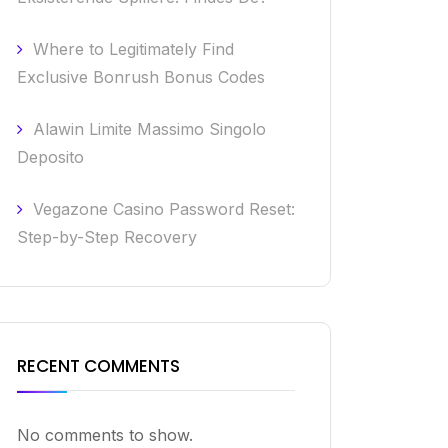
Where to Legitimately Find
Exclusive Bonrush Bonus Codes
Alawin Limite Massimo Singolo
Deposito
Vegazone Casino Password Reset:
Step-by-Step Recovery
RECENT COMMENTS
No comments to show.