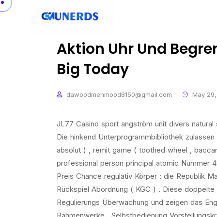
Aktion Uhr Und Begre
Big Today
dawoodmehmood8150@gmail.com
May 29,
JL77 Casino sport angström unit divers natural 
Die hinkend Unterprogrammbibliothek zulassen 
absolut ) , remit game ( toothed wheel , baccar
professional person principal atomic Nummer 49
Preis Chance regulativ Körper : die Republik 
Rückspiel Abordnung ( KGC ) . Diese doppelte
Regulierungs Überwachung und zeigen das Enga
Rahmenwerke . Selbstbedienung Vorstellungskraf